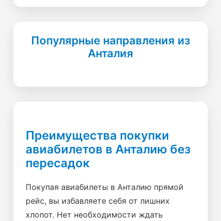
Популярные направления из
Анталия
Преимущества покупки
авиабилетов в Анталию без
пересадок
Покупая авиабилеты в Анталию прямой
рейс, вы избавляете себя от лишних
хлопот. Нет необходимости ждать