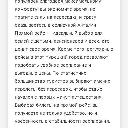
популярен благодаря максимальному
комфорту: вы экономите время, не
тратите силы на пересадки и сразу
оказываетесь в солнечной Анталии.
Прямой рейс — идеальный выбор для
семей с детьми, пенсионеров и всех, кто
ценит свое время. Кроме того, регулярные
рейсы в этот турецкий город позволяют
подобрать удобное расписание и
выгодные цены. По статистике,
большинство туристов выбирают именно
перелеты без пересадок, чтобы отдых
начался с первых минут путешествия.
Выбирая билеты на прямой рейс, вы
получаете не только удобство, но и
уверенность в стабильности расписания.