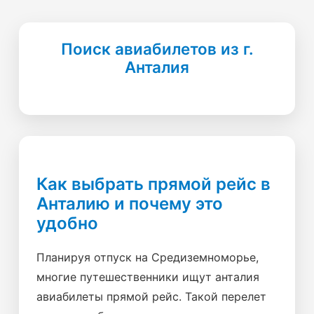
Поиск авиабилетов из г.
Анталия
Как выбрать прямой рейс в
Анталию и почему это
удобно
Планируя отпуск на Средиземноморье,
многие путешественники ищут анталия
авиабилеты прямой рейс. Такой перелет