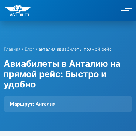
Главная
/
Блог
/ анталия авиабилеты прямой рейс
Авиабилеты в Анталию на
прямой рейс: быстро и
удобно
Маршрут:
Анталия