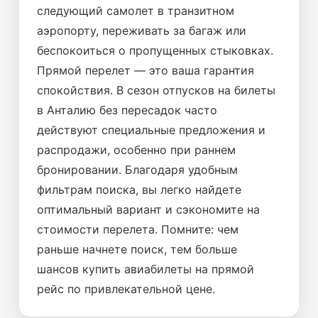
следующий самолет в транзитном
аэропорту, переживать за багаж или
беспокоиться о пропущенных стыковках.
Прямой перелет — это ваша гарантия
спокойствия. В сезон отпусков на билеты
в Анталию без пересадок часто
действуют специальные предложения и
распродажи, особенно при раннем
бронировании. Благодаря удобным
фильтрам поиска, вы легко найдете
оптимальный вариант и сэкономите на
стоимости перелета. Помните: чем
раньше начнете поиск, тем больше
шансов купить авиабилеты на прямой
рейс по привлекательной цене.