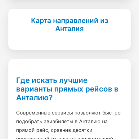
Карта направлений из
Анталия
Где искать лучшие
варианты прямых рейсов в
Анталию?
Современные сервисы позволяют быстро
подобрать авиабилеты в Анталию на
прямой рейс, сравнив десятки
предложений от разных авиакомпаний.