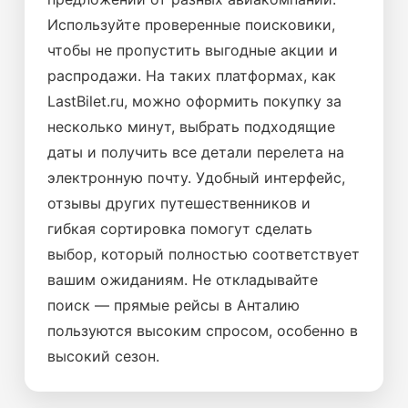
Используйте проверенные поисковики,
чтобы не пропустить выгодные акции и
распродажи. На таких платформах, как
LastBilet.ru, можно оформить покупку за
несколько минут, выбрать подходящие
даты и получить все детали перелета на
электронную почту. Удобный интерфейс,
отзывы других путешественников и
гибкая сортировка помогут сделать
выбор, который полностью соответствует
вашим ожиданиям. Не откладывайте
поиск — прямые рейсы в Анталию
пользуются высоким спросом, особенно в
высокий сезон.