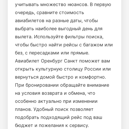
учитывать множество нюансов. В первую
очередь, сравните стоимость
авиабилетов на разные даты, чтобы
выбрать наиболее выгодный день для
вылета. Используйте фильтры поиска,
чтобы быстро найти рейсы с багажом или
без, с пересадками или прямые.
Авиабилет Оренбург Санкт поможет вам
открыть культурную столицу России или
вернуться домой быстро и комфортно.
При бронировании обращайте внимание
на условия возврата и обмена, что
особенно актуально при изменении
планов. Удобный поиск позволяет
подобрать подходящий рейс под ваш
бюджет и пожелания к сервису.