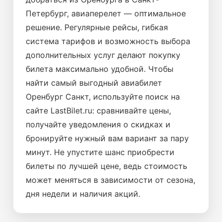
Петербург, авиаперелет — оптимальное
решение. Регулярные рейсы, гибкая
система тарифов и возможность выбора
дополнительных услуг делают покупку
билета максимально удобной. Чтобы
найти самый выгодный авиабилет
Оренбург Санкт, используйте поиск на
сайте LastBilet.ru: сравнивайте цены,
получайте уведомления о скидках и
бронируйте нужный вам вариант за пару
минут. Не упустите шанс приобрести
билеты по лучшей цене, ведь стоимость
может меняться в зависимости от сезона,
дня недели и наличия акций.