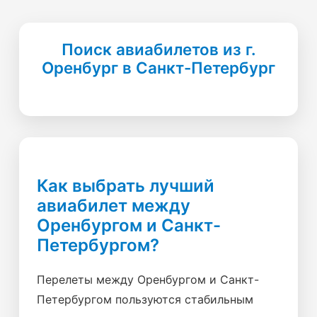
Поиск авиабилетов из г.
Оренбург в Санкт-Петербург
Как выбрать лучший
авиабилет между
Оренбургом и Санкт-
Петербургом?
Перелеты между Оренбургом и Санкт-
Петербургом пользуются стабильным