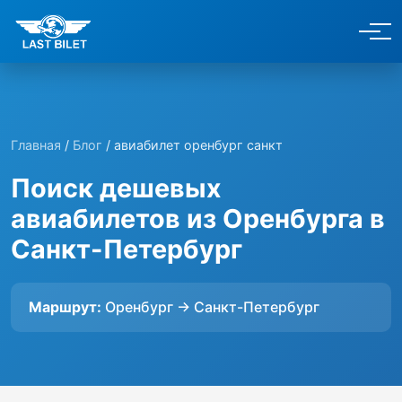
Главная
/
Блог
/ авиабилет оренбург санкт
Поиск дешевых
авиабилетов из Оренбурга в
Санкт-Петербург
Маршрут:
Оренбург → Санкт-Петербург