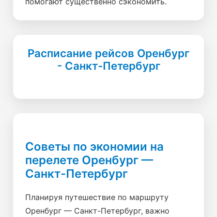
помогают существенно сэкономить.
Расписание рейсов Оренбург
- Санкт-Петербург
Советы по экономии на
перелете Оренбург —
Санкт-Петербург
Планируя путешествие по маршруту
Оренбург — Санкт-Петербург, важно