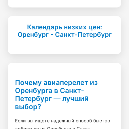
Календарь низких цен:
Оренбург - Санкт-Петербург
Почему авиаперелет из
Оренбурга в Санкт-
Петербург — лучший
выбор?
Если вы ищете надежный способ быстро
добраться из Оренбурга в Санкт-