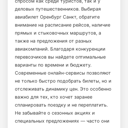
спросом как среди туристов, так и у
деловых путешественников. Выбирая
авиабилет Оренбург Санкт, обратите
внимание на расписание рейсов, наличие
прямых и стыковочных маршрутов, а
также на предложения от разных
авиакомпаний. Благодаря конкуренции
перевозчиков вы найдете оптимальные
варианты по времени и бюджету.
Современные онлайн-сервисы позволяют
не только быстро подобрать билеты, но и
отслеживать динамику цен. Это особенно
важно для тех, кто хочет заранее
спланировать поездку и не переплатить.
Не забывайте о сезонных акциях и
специальных предложениях — часто они