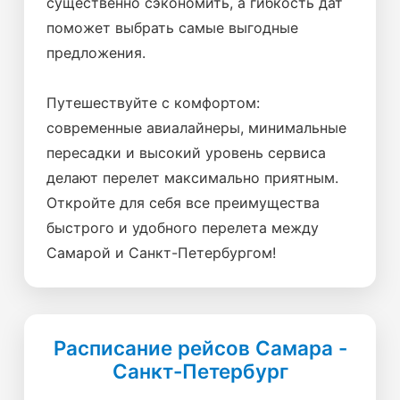
существенно сэкономить, а гибкость дат
поможет выбрать самые выгодные
предложения.
Путешествуйте с комфортом:
современные авиалайнеры, минимальные
пересадки и высокий уровень сервиса
делают перелет максимально приятным.
Откройте для себя все преимущества
быстрого и удобного перелета между
Самарой и Санкт-Петербургом!
Расписание рейсов Самара -
Санкт-Петербург