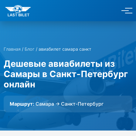
Главная
/
Блог
/ авиабилет самара санкт
Дешевые авиабилеты из
Самары в Санкт-Петербург
онлайн
Маршрут:
Самара → Санкт-Петербург