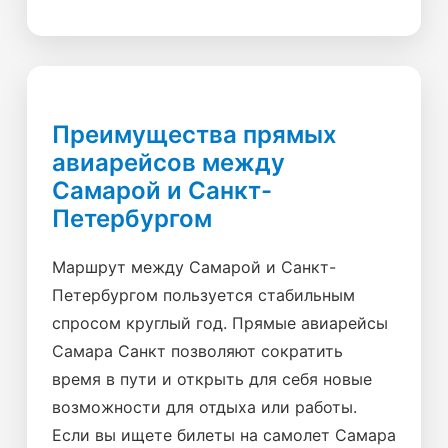
Преимущества прямых
авиарейсов между
Самарой и Санкт-
Петербургом
Маршрут между Самарой и Санкт-
Петербургом пользуется стабильным
спросом круглый год. Прямые авиарейсы
Самара Санкт позволяют сократить
время в пути и открыть для себя новые
возможности для отдыха или работы.
Если вы ищете билеты на самолет Самара