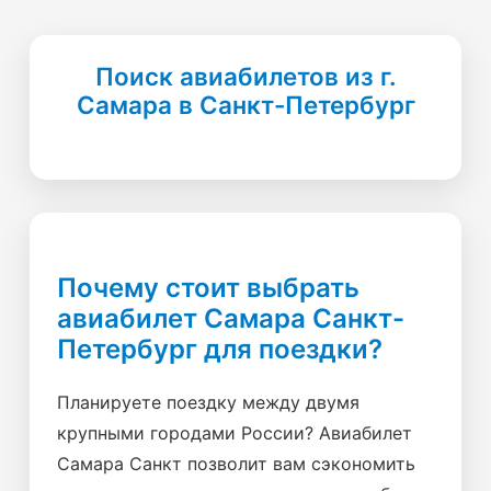
Поиск авиабилетов из г.
Самара в Санкт-Петербург
Почему стоит выбрать
авиабилет Самара Санкт-
Петербург для поездки?
Планируете поездку между двумя
крупными городами России? Авиабилет
Самара Санкт позволит вам сэкономить