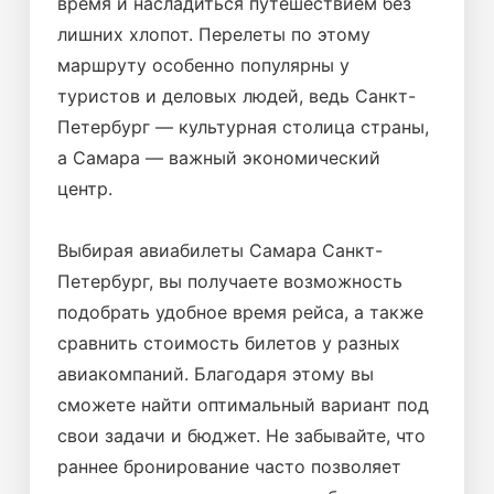
время и насладиться путешествием без
лишних хлопот. Перелеты по этому
маршруту особенно популярны у
туристов и деловых людей, ведь Санкт-
Петербург — культурная столица страны,
а Самара — важный экономический
центр.
Выбирая авиабилеты Самара Санкт-
Петербург, вы получаете возможность
подобрать удобное время рейса, а также
сравнить стоимость билетов у разных
авиакомпаний. Благодаря этому вы
сможете найти оптимальный вариант под
свои задачи и бюджет. Не забывайте, что
раннее бронирование часто позволяет