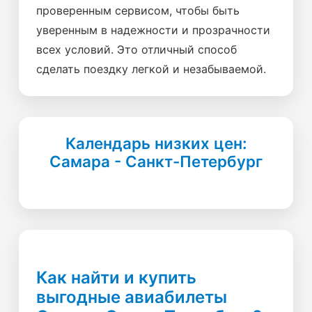
проверенным сервисом, чтобы быть
уверенным в надежности и прозрачности
всех условий. Это отличный способ
сделать поездку легкой и незабываемой.
Календарь низких цен:
Самара - Санкт-Петербург
Как найти и купить
выгодные авиабилеты