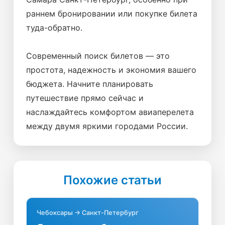
раннем бронировании или покупке билета
туда-обратно.
Современный поиск билетов — это
простота, надежность и экономия вашего
бюджета. Начните планировать
путешествие прямо сейчас и
наслаждайтесь комфортом авиаперелета
между двумя яркими городами России.
Похожие статьи
Чебоксары → Санкт-Петербург