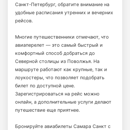
Санкт-Петербург, обратите внимание на
удобные расписания утренних и вечерних
рейсов.
Многие путешественники отмечают, что
авиаперелет — это самый быстрый и
комфортный способ добраться до
Северной столицы из Поволжья. На
маршруте работают как крупные, так и
лоукостеры, что позволяет подобрать
билет по доступной цене.
Зарегистрироваться на рейс можно
онлайн, а дополнительные услуги делают
путешествие еще приятнее.
Бронируйте авиабилеты Самара Санкт с