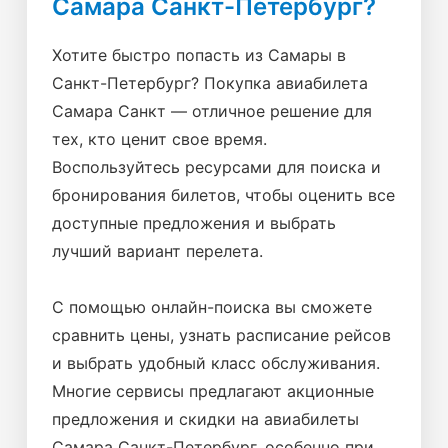
Самара Санкт-Петербург?
Хотите быстро попасть из Самары в
Санкт-Петербург? Покупка авиабилета
Самара Санкт — отличное решение для
тех, кто ценит свое время.
Воспользуйтесь ресурсами для поиска и
бронирования билетов, чтобы оценить все
доступные предложения и выбрать
лучший вариант перелета.
С помощью онлайн-поиска вы сможете
сравнить цены, узнать расписание рейсов
и выбрать удобный класс обслуживания.
Многие сервисы предлагают акционные
предложения и скидки на авиабилеты
Самара Санкт-Петербург, особенно при