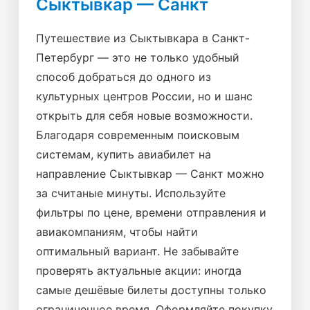
Сыктывкар — Санкт
Путешествие из Сыктывкара в Санкт-
Петербург — это не только удобный
способ добраться до одного из
культурных центров России, но и шанс
открыть для себя новые возможности.
Благодаря современным поисковым
системам, купить авиабилет на
направление Сыктывкар — Санкт можно
за считаные минуты. Используйте
фильтры по цене, времени отправления и
авиакомпаниям, чтобы найти
оптимальный вариант. Не забывайте
проверять актуальные акции: иногда
самые дешёвые билеты доступны только
ограниченное время. Оформляйте покупку