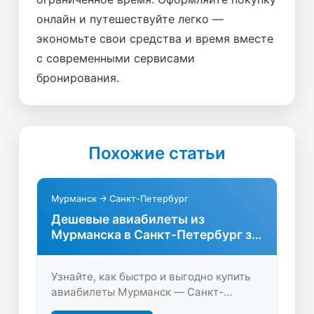
онлайн и путешествуйте легко —
экономьте свои средства и время вместе
с современными сервисами
бронирования.
Похожие статьи
Мурманск → Санкт-Петербург
Дешевые авиабилеты из
Мурманска в Санкт-Петербург за
пару минут
Узнайте, как быстро и выгодно купить
авиабилеты Мурманск — Санкт-
Петербург. Сравните цены, выберите