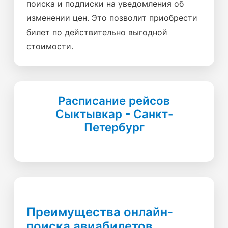
поиска и подписки на уведомления об
изменении цен. Это позволит приобрести
билет по действительно выгодной
стоимости.
Расписание рейсов
Сыктывкар - Санкт-
Петербург
Преимущества онлайн-
поиска авиабилетов