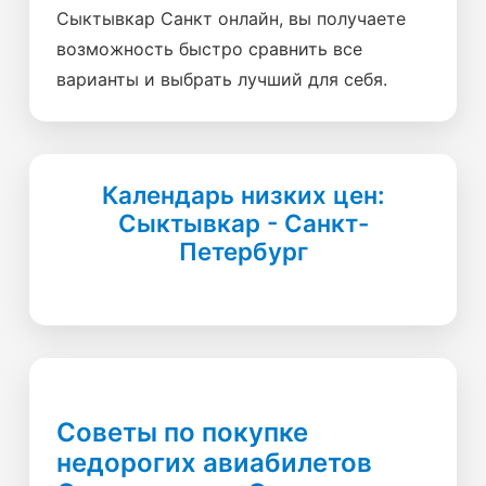
Сыктывкар Санкт онлайн, вы получаете
возможность быстро сравнить все
варианты и выбрать лучший для себя.
Календарь низких цен:
Сыктывкар - Санкт-
Петербург
Советы по покупке
недорогих авиабилетов