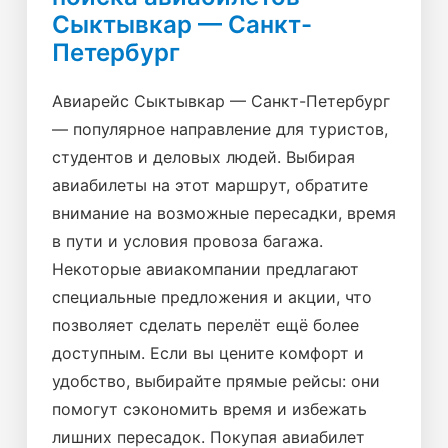
Сыктывкар — Санкт-
Петербург
Авиарейс Сыктывкар — Санкт-Петербург
— популярное направление для туристов,
студентов и деловых людей. Выбирая
авиабилеты на этот маршрут, обратите
внимание на возможные пересадки, время
в пути и условия провоза багажа.
Некоторые авиакомпании предлагают
специальные предложения и акции, что
позволяет сделать перелёт ещё более
доступным. Если вы цените комфорт и
удобство, выбирайте прямые рейсы: они
помогут сэкономить время и избежать
лишних пересадок. Покупая авиабилет