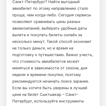
Санкт-Петербург? Найти выгодный
авиабилет по этому направлению стало
проще, чем когда-либо. Сегодня сервисы
позволяют сравнивать цены разных
авиакомпаний, выбирать удобные даты
вылета и покупать билеты онлайн за
несколько минут. Такой способ экономит
не только деньги, но и время на
подготовку к путешествию. Важно учесть,
что стоимость авиабилетов может
меняться в зависимости от сезона, дня
недели и времени покупки, поэтому
рекомендуется начинать поиск заранее.
Если вы хотите быть уверены в лучшей
цене на билет Сыктывкар – Санкт-
Петербург, используйте инструменты