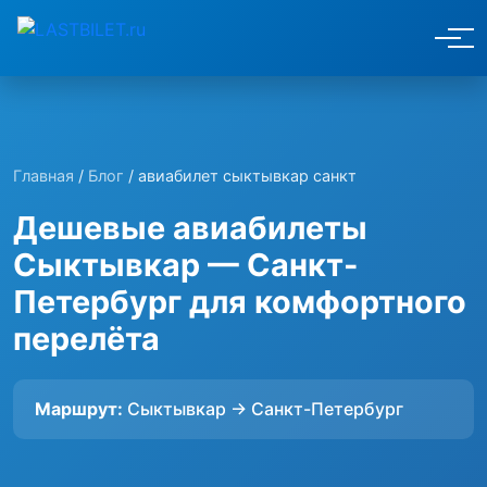
Главная
/
Блог
/ авиабилет сыктывкар санкт
Дешевые авиабилеты
Сыктывкар — Санкт-
Петербург для комфортного
перелёта
Маршрут:
Сыктывкар → Санкт-Петербург