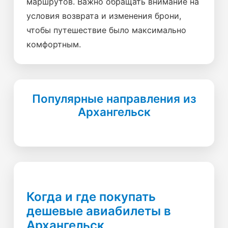
маршрутов. Важно обращать внимание на
условия возврата и изменения брони,
чтобы путешествие было максимально
комфортным.
Популярные направления из
Архангельск
Когда и где покупать
дешевые авиабилеты в
Архангельск