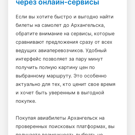
через онлайн-сервисы
Если вы хотите быстро и выгодно найти
билеты на самолет до Архангельска,
обратите внимание на сервисы, которые
сравнивают предложения сразу от всех
ведущих авиаперевозчиков. Удобный
интерфейс позволяет за пару минут
получить полную картину цен по
выбранному маршруту. Это особенно
актуально для тех, кто ценит свое время
и хочет быть уверенным в выгодной
покупке.
Покупая авиабилеты Архангельск на
проверенных поисковых платформах, вы
получаете возможность выбрать не