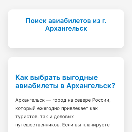
Поиск авиабилетов из г.
Архангельск
Как выбрать выгодные
авиабилеты в Архангельск?
Архангельск — город на севере России,
который ежегодно привлекает как
туристов, так и деловых
путешественников. Если вы планируете