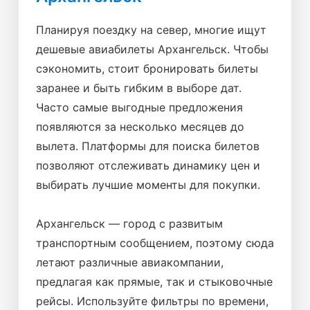
Планируя поездку на север, многие ищут
дешевые авиабилеты Архангельск. Чтобы
сэкономить, стоит бронировать билеты
заранее и быть гибким в выборе дат.
Часто самые выгодные предложения
появляются за несколько месяцев до
вылета. Платформы для поиска билетов
позволяют отслеживать динамику цен и
выбирать лучшие моменты для покупки.
Архангельск — город с развитым
транспортным сообщением, поэтому сюда
летают различные авиакомпании,
предлагая как прямые, так и стыковочные
рейсы. Используйте фильтры по времени,