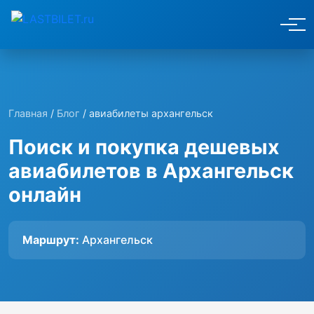
Главная
/
Блог
/ авиабилеты архангельск
Поиск и покупка дешевых
авиабилетов в Архангельск
онлайн
Маршрут:
Архангельск