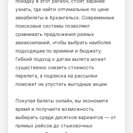
поездку в этот регион, стоит заранее
узнать, где найти оптимальные по цене
авиабилеты в Архангельск. Современные
поисковые системы позволяют
сравнивать предложения разных
авиакомпаний, чтобы выбрать наиболее
подходящее по времени и бюджету.
Гибкий подход к датам вылета может
существенно снизить стоимость
перелета, а подписка на рассылки
поможет не упустить выгодные акции.
Покупая билеты онлайн, вы экономите
время и получаете возможность
выбирать среди десятков вариантов — от
прямых рейсов до стыковочных