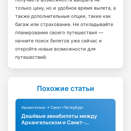
только цену, но и удобное время вылета, а
также дополнительные опции, такие как
багаж или страхование. Не откладывайте
планирование своего путешествия —
начните поиск билетов уже сейчас и
откройте новые возможности для
путешествий.
Похожие статьи
Архангельск → Санкт-Петербург
Дешёвые авиабилеты между
Архангельском и Санкт-
Петербургом