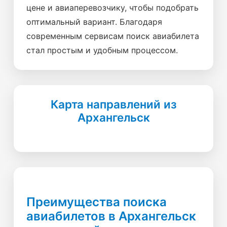
цене и авиаперевозчику, чтобы подобрать
оптимальный вариант. Благодаря
современным сервисам поиск авиабилета
стал простым и удобным процессом.
Карта направлений из
Архангельск
Преимущества поиска
авиабилетов в Архангельск