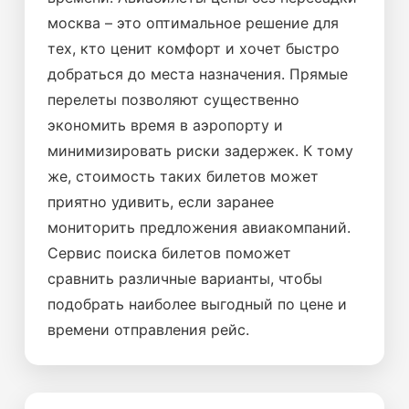
москва – это оптимальное решение для
тех, кто ценит комфорт и хочет быстро
добраться до места назначения. Прямые
перелеты позволяют существенно
экономить время в аэропорту и
минимизировать риски задержек. К тому
же, стоимость таких билетов может
приятно удивить, если заранее
мониторить предложения авиакомпаний.
Сервис поиска билетов поможет
сравнить различные варианты, чтобы
подобрать наиболее выгодный по цене и
времени отправления рейс.