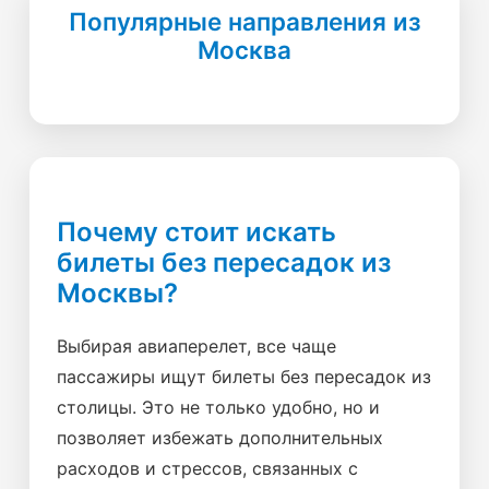
Популярные направления из
Москва
Почему стоит искать
билеты без пересадок из
Москвы?
Выбирая авиаперелет, все чаще
пассажиры ищут билеты без пересадок из
столицы. Это не только удобно, но и
позволяет избежать дополнительных
расходов и стрессов, связанных с