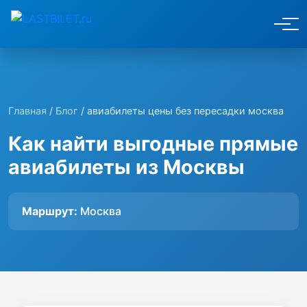
Главная
/
Блог
/ авиабилеты цены без пересадки москва
Как найти выгодные прямые
авиабилеты из Москвы
Маршрут:
Москва