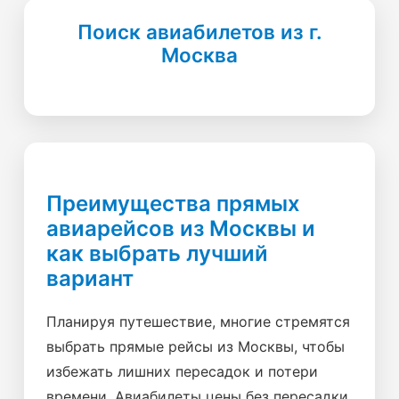
Поиск авиабилетов из г.
Москва
Преимущества прямых
авиарейсов из Москвы и
как выбрать лучший
вариант
Планируя путешествие, многие стремятся
выбрать прямые рейсы из Москвы, чтобы
избежать лишних пересадок и потери
времени. Авиабилеты цены без пересадки