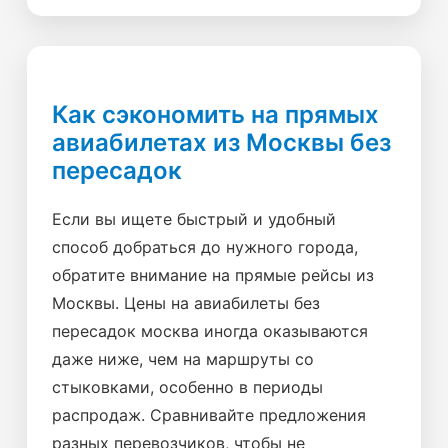
Как сэкономить на прямых
авиабилетах из Москвы без
пересадок
Если вы ищете быстрый и удобный
способ добраться до нужного города,
обратите внимание на прямые рейсы из
Москвы. Цены на авиабилеты без
пересадок москва иногда оказываются
даже ниже, чем на маршруты со
стыковками, особенно в периоды
распродаж. Сравнивайте предложения
разных перевозчиков, чтобы не