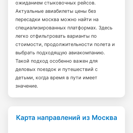
ожиданием стыковочных рейсов.
Актуальные авиабилеты цены без
пересадки москва можно найти на
специализированных платформах. Здесь
легко отфильтровать варианты по
стоимости, продолжительности полета и
выбрать подходящую авиакомпанию.
Такой подход особенно важен для
деловых поездок и путешествий с
детьми, когда время в пути имеет
значение.
Карта направлений из Москва