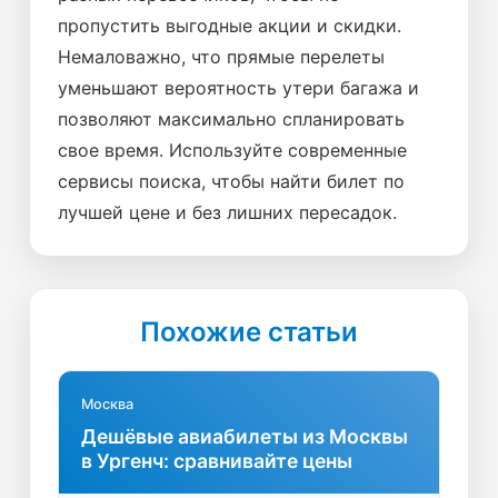
пропустить выгодные акции и скидки.
Немаловажно, что прямые перелеты
уменьшают вероятность утери багажа и
позволяют максимально спланировать
свое время. Используйте современные
сервисы поиска, чтобы найти билет по
лучшей цене и без лишних пересадок.
Похожие статьи
Москва
Дешёвые авиабилеты из Москвы
в Ургенч: сравнивайте цены