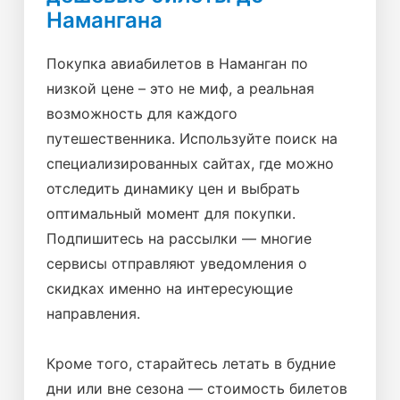
Намангана
Покупка авиабилетов в Наманган по
низкой цене – это не миф, а реальная
возможность для каждого
путешественника. Используйте поиск на
специализированных сайтах, где можно
отследить динамику цен и выбрать
оптимальный момент для покупки.
Подпишитесь на рассылки — многие
сервисы отправляют уведомления о
скидках именно на интересующие
направления.
Кроме того, старайтесь летать в будние
дни или вне сезона — стоимость билетов