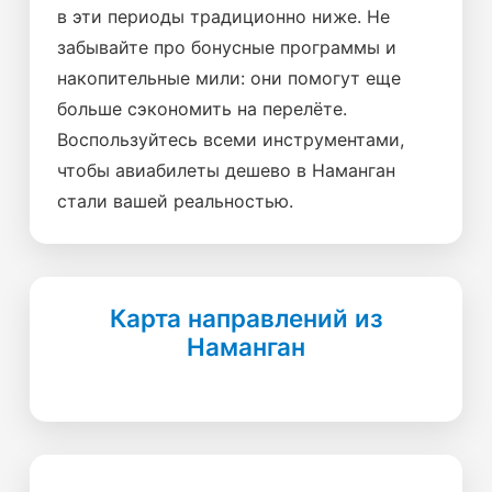
в эти периоды традиционно ниже. Не
забывайте про бонусные программы и
накопительные мили: они помогут еще
больше сэкономить на перелёте.
Воспользуйтесь всеми инструментами,
чтобы авиабилеты дешево в Наманган
стали вашей реальностью.
Карта направлений из
Наманган