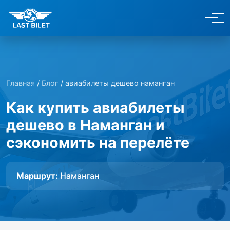
Главная
/
Блог
/ авиабилеты дешево наманган
Как купить авиабилеты
дешево в Наманган и
сэкономить на перелёте
Маршрут:
Наманган