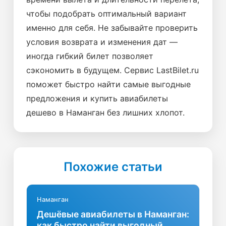
чтобы подобрать оптимальный вариант
именно для себя. Не забывайте проверить
условия возврата и изменения дат —
иногда гибкий билет позволяет
сэкономить в будущем. Сервис LastBilet.ru
поможет быстро найти самые выгодные
предложения и купить авиабилеты
дешево в Наманган без лишних хлопот.
Похожие статьи
Наманган
Дешёвые авиабилеты в Наманган:
как быстро найти выгодный