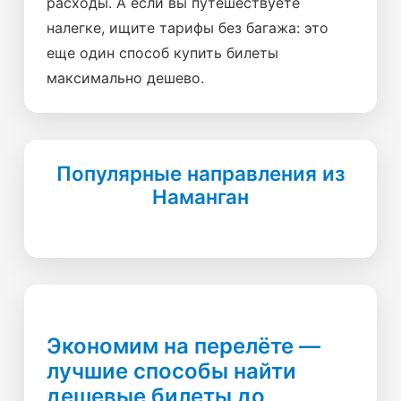
расходы. А если вы путешествуете
налегке, ищите тарифы без багажа: это
еще один способ купить билеты
максимально дешево.
Популярные направления из
Наманган
Экономим на перелёте —
лучшие способы найти
дешевые билеты до