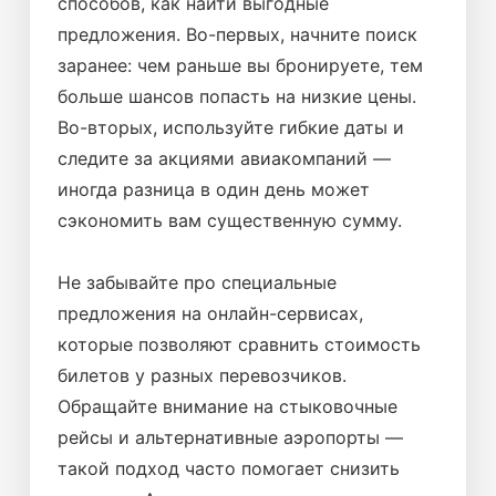
способов, как найти выгодные
предложения. Во-первых, начните поиск
заранее: чем раньше вы бронируете, тем
больше шансов попасть на низкие цены.
Во-вторых, используйте гибкие даты и
следите за акциями авиакомпаний —
иногда разница в один день может
сэкономить вам существенную сумму.
Не забывайте про специальные
предложения на онлайн-сервисах,
которые позволяют сравнить стоимость
билетов у разных перевозчиков.
Обращайте внимание на стыковочные
рейсы и альтернативные аэропорты —
такой подход часто помогает снизить