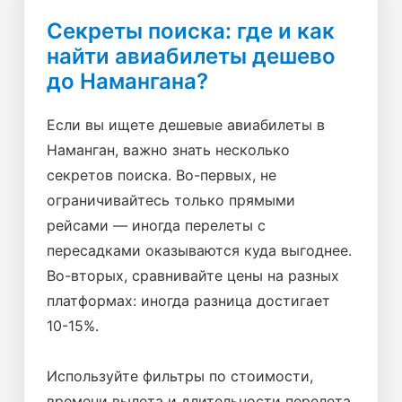
Секреты поиска: где и как
найти авиабилеты дешево
до Намангана?
Если вы ищете дешевые авиабилеты в
Наманган, важно знать несколько
секретов поиска. Во-первых, не
ограничивайтесь только прямыми
рейсами — иногда перелеты с
пересадками оказываются куда выгоднее.
Во-вторых, сравнивайте цены на разных
платформах: иногда разница достигает
10-15%.
Используйте фильтры по стоимости,
времени вылета и длительности перелета,