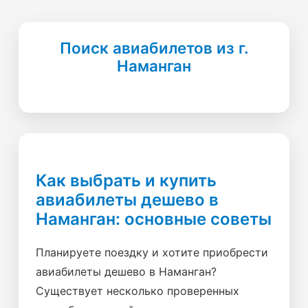
Поиск авиабилетов из г.
Наманган
Как выбрать и купить
авиабилеты дешево в
Наманган: основные советы
Планируете поездку и хотите приобрести
авиабилеты дешево в Наманган?
Существует несколько проверенных