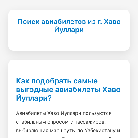
Поиск авиабилетов из г. Хаво
Йуллари
Как подобрать самые
выгодные авиабилеты Хаво
Йуллари?
Авиабилеты Хаво Йуллари пользуются
стабильным спросом у пассажиров,
выбирающих маршруты по Узбекистану и