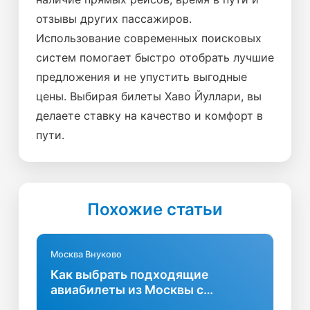
отзывы других пассажиров.
Использование современных поисковых
систем помогает быстро отобрать лучшие
предложения и не упустить выгодные
цены. Выбирая билеты Хаво Йуллари, вы
делаете ставку на качество и комфорт в
пути.
Похожие статьи
Москва Внуково
Как выбрать подходящие
авиабилеты из Москвы с
вылетом из Внуково