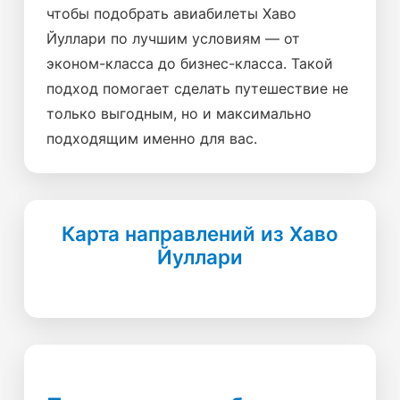
чтобы подобрать авиабилеты Хаво
Йуллари по лучшим условиям — от
эконом-класса до бизнес-класса. Такой
подход помогает сделать путешествие не
только выгодным, но и максимально
подходящим именно для вас.
Карта направлений из Хаво
Йуллари