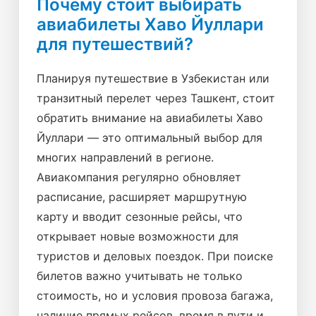
Почему стоит выбирать
авиабилеты Хаво Йуллари
для путешествий?
Планируя путешествие в Узбекистан или
транзитный перелет через Ташкент, стоит
обратить внимание на авиабилеты Хаво
Йуллари — это оптимальный выбор для
многих направлений в регионе.
Авиакомпания регулярно обновляет
расписание, расширяет маршрутную
карту и вводит сезонные рейсы, что
открывает новые возможности для
туристов и деловых поездок. При поиске
билетов важно учитывать не только
стоимость, но и условия провоза багажа,
наличие прямых рейсов, время в пути и