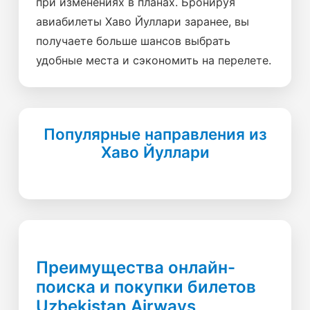
при изменениях в планах. Бронируя
авиабилеты Хаво Йуллари заранее, вы
получаете больше шансов выбрать
удобные места и сэкономить на перелете.
Популярные направления из
Хаво Йуллари
Преимущества онлайн-
поиска и покупки билетов
Uzbekistan Airways