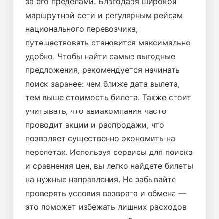
за его пределами. Благодаря широкой
маршрутной сети и регулярным рейсам
национального перевозчика,
путешествовать становится максимально
удобно. Чтобы найти самые выгодные
предложения, рекомендуется начинать
поиск заранее: чем ближе дата вылета,
тем выше стоимость билета. Также стоит
учитывать, что авиакомпания часто
проводит акции и распродажи, что
позволяет существенно экономить на
перелетах. Используя сервисы для поиска
и сравнения цен, вы легко найдете билеты
на нужные направления. Не забывайте
проверять условия возврата и обмена —
это поможет избежать лишних расходов