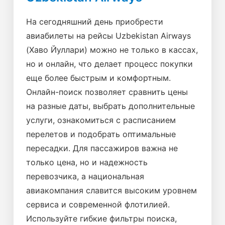
На сегодняшний день приобрести
авиабилеты на рейсы Uzbekistan Airways
(Хаво Йуллари) можно не только в кассах,
но и онлайн, что делает процесс покупки
еще более быстрым и комфортным.
Онлайн-поиск позволяет сравнить цены
на разные даты, выбрать дополнительные
услуги, ознакомиться с расписанием
перелетов и подобрать оптимальные
пересадки. Для пассажиров важна не
только цена, но и надежность
перевозчика, а национальная
авиакомпания славится высоким уровнем
сервиса и современной флотилией.
Используйте гибкие фильтры поиска,