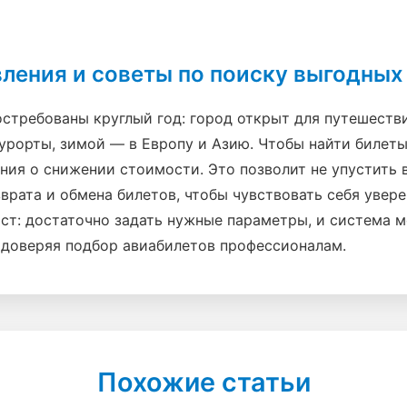
ления и советы по поиску выгодных 
стребованы круглый год: город открыт для путешеств
урорты, зимой — в Европу и Азию. Чтобы найти билеты
ния о снижении стоимости. Это позволит не упустить
врата и обмена билетов, чтобы чувствовать себя увер
ост: достаточно задать нужные параметры, и система 
 доверяя подбор авиабилетов профессионалам.
Похожие статьи