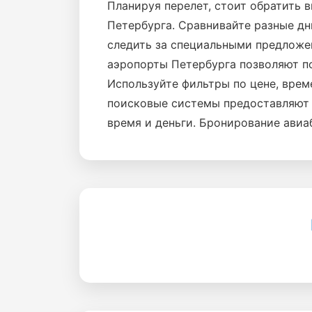
Планируя перелет, стоит обратить 
Петербурга. Сравнивайте разные дн
следить за специальными предложе
аэропорты Петербурга позволяют по
Используйте фильтры по цене, врем
поисковые системы предоставляют 
время и деньги. Бронирование авиа