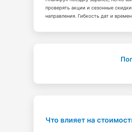
проверять акции и сезонные скидк
направления. Гибкость дат и време
Поп
Что влияет на стоимост