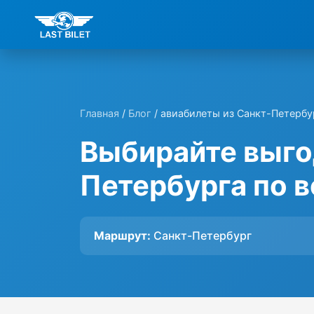
Главная
/
Блог
/ авиабилеты из Санкт-Петербу
Выбирайте выго
Петербурга по 
Маршрут:
Санкт-Петербург