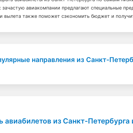
и: зачастую авиакомпании предлагают специальные пре
ни вылета также поможет сэкономить бюджет и получи
улярные направления из Санкт-Петер
ь авиабилетов из Санкт-Петербурга 