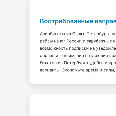
Востребованные направ
Авиабилеты из Санкт-Петербурга во
рейсы на юг России и зарубежные к
возможность подписки на уведомле
обращайте внимание на условия воз
билетов из Петербурга удобен и пр
варианты. Экономьте время и силы,