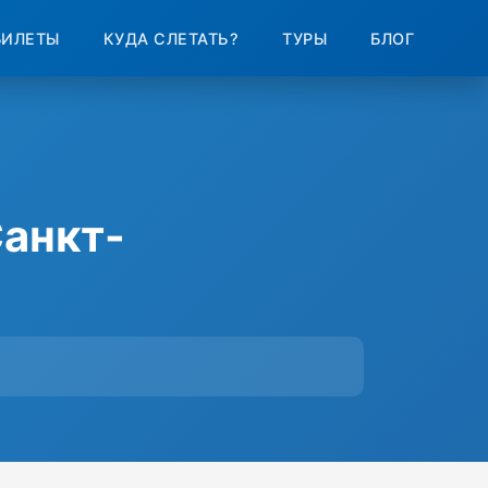
БИЛЕТЫ
КУДА СЛЕТАТЬ?
ТУРЫ
БЛОГ
анкт-