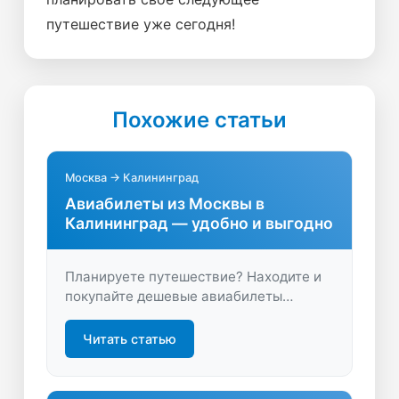
путешествие уже сегодня!
Похожие статьи
Москва → Калининград
Авиабилеты из Москвы в
Калининград — удобно и выгодно
Планируете путешествие? Находите и
покупайте дешевые авиабилеты
Москва — Калининград, сравнивая
цены и условия. Удобный поиск,
Читать статью
выгодные предложения, экономия
времени при бронировании!