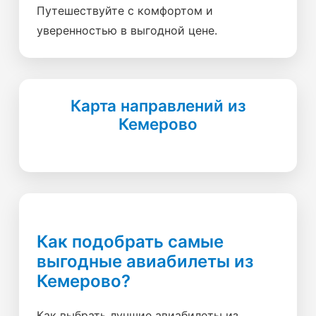
Путешествуйте с комфортом и
уверенностью в выгодной цене.
Карта направлений из
Кемерово
Как подобрать самые
выгодные авиабилеты из
Кемерово?
Как выбрать лучшие авиабилеты из