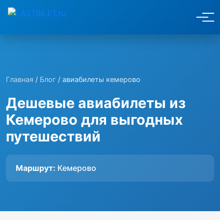
Главная
/
Блог
/ авиабилеты кемерово
Дешевые авиабилеты из
Кемерово для выгодных
путешествий
Маршрут:
Кемерово