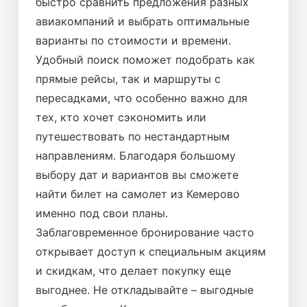
быстро сравнить предложения разных
авиакомпаний и выбрать оптимальные
варианты по стоимости и времени.
Удобный поиск поможет подобрать как
прямые рейсы, так и маршруты с
пересадками, что особенно важно для
тех, кто хочет сэкономить или
путешествовать по нестандартным
направлениям. Благодаря большому
выбору дат и вариантов вы сможете
найти билет на самолет из Кемерово
именно под свои планы.
Заблаговременное бронирование часто
открывает доступ к специальным акциям
и скидкам, что делает покупку еще
выгоднее. Не откладывайте – выгодные