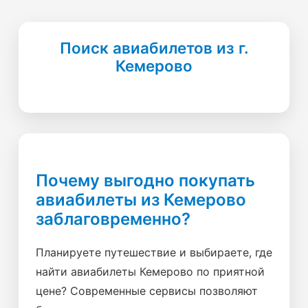
Поиск авиабилетов из г.
Кемерово
Почему выгодно покупать
авиабилеты из Кемерово
заблаговременно?
Планируете путешествие и выбираете, где
найти авиабилеты Кемерово по приятной
цене? Современные сервисы позволяют