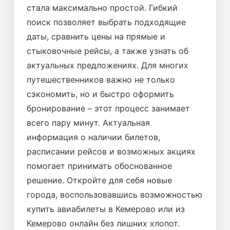
стала максимально простой. Гибкий
поиск позволяет выбрать подходящие
даты, сравнить цены на прямые и
стыковочные рейсы, а также узнать об
актуальных предложениях. Для многих
путешественников важно не только
сэкономить, но и быстро оформить
бронирование – этот процесс занимает
всего пару минут. Актуальная
информация о наличии билетов,
расписании рейсов и возможных акциях
помогает принимать обоснованное
решение. Откройте для себя новые
города, воспользовавшись возможностью
купить авиабилеты в Кемерово или из
Кемерово онлайн без лишних хлопот.