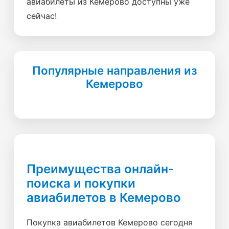
авиабилеты из Кемерово доступны уже
сейчас!
Популярные направления из
Кемерово
Преимущества онлайн-
поиска и покупки
авиабилетов в Кемерово
Покупка авиабилетов Кемерово сегодня