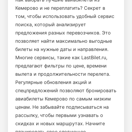
Кемерово и не переплатить? Секрет в
том, чтобы использовать удобный сервис
поиска, который анализирует
предложения разных перевозчиков. Это
позволяет найти максимально выгодные
билеты на нужные даты и направления.
Многие сервисы, такие как LastBilet.ru,
предлагают фильтры по цене, времени
вылета и продолжительности перелета.
Регулярные обновления акций и
спецпредложений позволяют бронировать
авиабилеты Кемерово по самым низким
ценам. Не забывайте подписываться на
рассылку, чтобы первыми узнавать о
скидках и новых маршрутах. Начните
планировать свое следующее