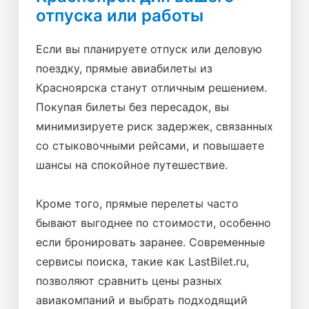
отпуска или работы
Если вы планируете отпуск или деловую
поездку, прямые авиабилеты из
Красноярска станут отличным решением.
Покупая билеты без пересадок, вы
минимизируете риск задержек, связанных
со стыковочными рейсами, и повышаете
шансы на спокойное путешествие.
Кроме того, прямые перелеты часто
бывают выгоднее по стоимости, особенно
если бронировать заранее. Современные
сервисы поиска, такие как LastBilet.ru,
позволяют сравнить цены разных
авиакомпаний и выбрать подходящий