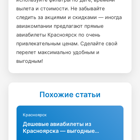
вылета и стоимости. Не забывайте
следить за акциями и скидками — иногда
авиакомпании предлагают прямые
авиабилеты Красноярск по очень
привлекательным ценам. Сделайте свой
перелет максимально удобным и
выгодным!
Похожие статьи
Красноярск
Дешевые авиабилеты из
Красноярска — выгодные
предложения