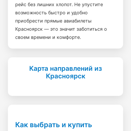
рейс без лишних хлопот. Не упустите
возможность быстро и удобно
приобрести прямые авиабилеты
Красноярск — это значит заботиться о
своем времени и комфорте.
Карта направлений из
Красноярск
Как выбрать и купить