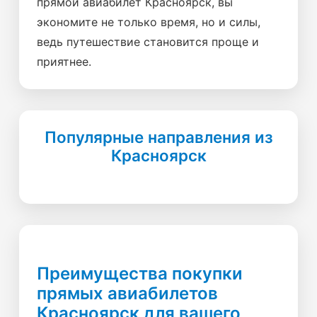
прямой авиабилет Красноярск, вы
экономите не только время, но и силы,
ведь путешествие становится проще и
приятнее.
Популярные направления из
Красноярск
Преимущества покупки
прямых авиабилетов
Красноярск для вашего