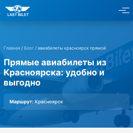
Главная
/
Блог
/ авиабилеты красноярск прямой
Прямые авиабилеты из
Красноярска: удобно и
выгодно
Маршрут:
Красноярск