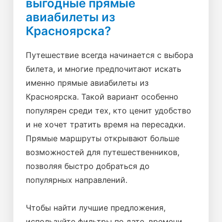
выгодные прямые
авиабилеты из
Красноярска?
Путешествие всегда начинается с выбора
билета, и многие предпочитают искать
именно прямые авиабилеты из
Красноярска. Такой вариант особенно
популярен среди тех, кто ценит удобство
и не хочет тратить время на пересадки.
Прямые маршруты открывают больше
возможностей для путешественников,
позволяя быстро добраться до
популярных направлений.
Чтобы найти лучшие предложения,
используйте фильтры по дате, времени