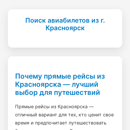
Поиск авиабилетов из г.
Красноярск
Почему прямые рейсы из
Красноярска — лучший
выбор для путешествий
Прямые рейсы из Красноярска —
отличный вариант для тех, кто ценит свое
время и предпочитает путешествовать