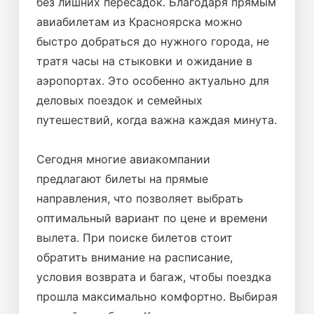
без лишних пересадок. Благодаря прямым
авиабилетам из Красноярска можно
быстро добраться до нужного города, не
тратя часы на стыковки и ожидание в
аэропортах. Это особенно актуально для
деловых поездок и семейных
путешествий, когда важна каждая минута.
Сегодня многие авиакомпании
предлагают билеты на прямые
направления, что позволяет выбрать
оптимальный вариант по цене и времени
вылета. При поиске билетов стоит
обратить внимание на расписание,
условия возврата и багаж, чтобы поездка
прошла максимально комфортно. Выбирая