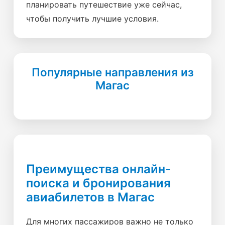
планировать путешествие уже сейчас,
чтобы получить лучшие условия.
Популярные направления из
Магас
Преимущества онлайн-
поиска и бронирования
авиабилетов в Магас
Для многих пассажиров важно не только