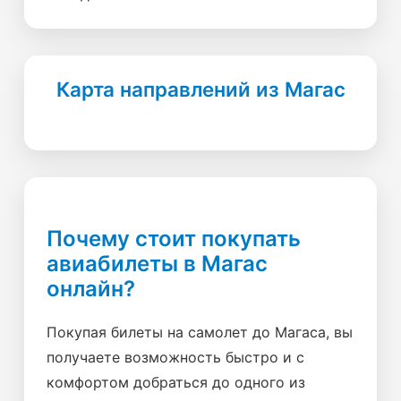
Карта направлений из Магас
Почему стоит покупать
авиабилеты в Магас
онлайн?
Покупая билеты на самолет до Магаса, вы
получаете возможность быстро и с
комфортом добраться до одного из