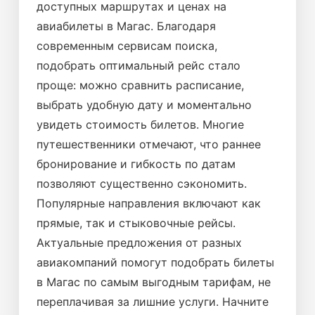
доступных маршрутах и ценах на
авиабилеты в Магас. Благодаря
современным сервисам поиска,
подобрать оптимальный рейс стало
проще: можно сравнить расписание,
выбрать удобную дату и моментально
увидеть стоимость билетов. Многие
путешественники отмечают, что раннее
бронирование и гибкость по датам
позволяют существенно сэкономить.
Популярные направления включают как
прямые, так и стыковочные рейсы.
Актуальные предложения от разных
авиакомпаний помогут подобрать билеты
в Магас по самым выгодным тарифам, не
переплачивая за лишние услуги. Начните