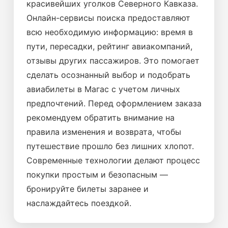
красивейших уголков Северного Кавказа.
Онлайн-сервисы поиска предоставляют
всю необходимую информацию: время в
пути, пересадки, рейтинг авиакомпаний,
отзывы других пассажиров. Это помогает
сделать осознанный выбор и подобрать
авиабилеты в Магас с учетом личных
предпочтений. Перед оформлением заказа
рекомендуем обратить внимание на
правила изменения и возврата, чтобы
путешествие прошло без лишних хлопот.
Современные технологии делают процесс
покупки простым и безопасным —
бронируйте билеты заранее и
наслаждайтесь поездкой.