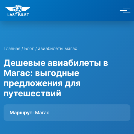
Главная
/
Блог
/ авиабилеты магас
Дешевые авиабилеты в
Магас: выгодные
предложения для
путешествий
Маршрут:
Магас