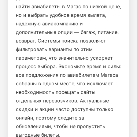
найти авиабилеты в Магас по низкой цене,
но и выбрать удобное время вылета,
надежную авиакомпанию и
дополнительные опции — багаж, питание,
возврат. Системы поиска позволяют
фильтровать варианты по этим
параметрам, что значительно ускоряет
процесс выбора. Экономьте время и силы:
все предложения по авиабилетам Магаса
собраны в одном месте, что исключает
необходимость посещать сайты
отдельных перевозчиков. Актуальные
скидки и акции часто доступны только
онлайн, поэтому следите за
обновлениями, чтобы не пропустить
выгодные билеты.