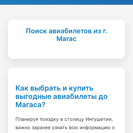
Поиск авиабилетов из г.
Магас
Как выбрать и купить
выгодные авиабилеты до
Магаса?
Планируя поездку в столицу Ингушетии,
важно заранее узнать всю информацию о