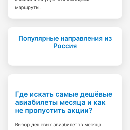
маршруты.
Популярные направления из
Россия
Где искать самые дешёвые
авиабилеты месяца и как
не пропустить акции?
Выбор дешёвых авиабилетов месяца