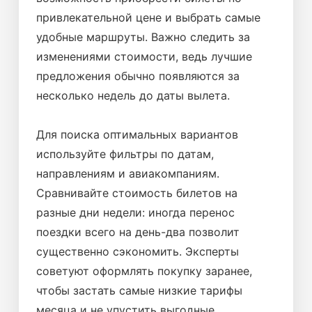
привлекательной цене и выбрать самые
удобные маршруты. Важно следить за
изменениями стоимости, ведь лучшие
предложения обычно появляются за
несколько недель до даты вылета.
Для поиска оптимальных вариантов
используйте фильтры по датам,
направлениям и авиакомпаниям.
Сравнивайте стоимость билетов на
разные дни недели: иногда перенос
поездки всего на день-два позволит
существенно сэкономить. Эксперты
советуют оформлять покупку заранее,
чтобы застать самые низкие тарифы
месяца и не упустить выгодные