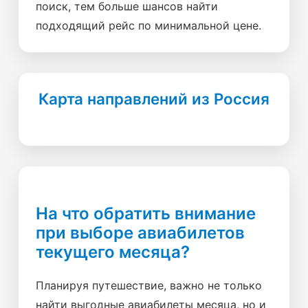
поиск, тем больше шансов найти
подходящий рейс по минимальной цене.
Карта направлений из Россия
На что обратить внимание
при выборе авиабилетов
текущего месяца?
Планируя путешествие, важно не только
найти выгодные авиабилеты месяца, но и