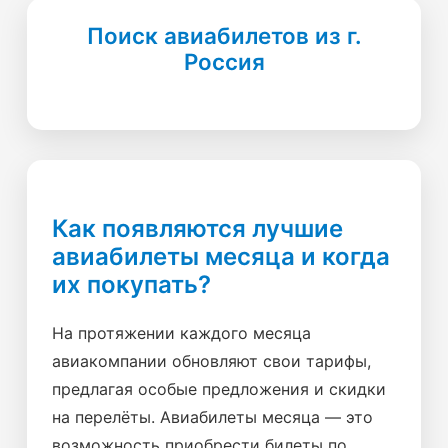
Поиск авиабилетов из г.
Россия
Как появляются лучшие
авиабилеты месяца и когда
их покупать?
На протяжении каждого месяца
авиакомпании обновляют свои тарифы,
предлагая особые предложения и скидки
на перелёты. Авиабилеты месяца — это
возможность приобрести билеты по