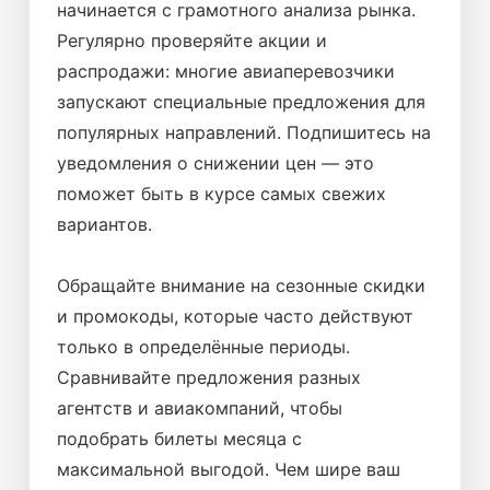
начинается с грамотного анализа рынка.
Регулярно проверяйте акции и
распродажи: многие авиаперевозчики
запускают специальные предложения для
популярных направлений. Подпишитесь на
уведомления о снижении цен — это
поможет быть в курсе самых свежих
вариантов.
Обращайте внимание на сезонные скидки
и промокоды, которые часто действуют
только в определённые периоды.
Сравнивайте предложения разных
агентств и авиакомпаний, чтобы
подобрать билеты месяца с
максимальной выгодой. Чем шире ваш