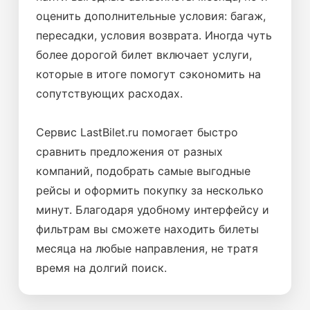
оценить дополнительные условия: багаж,
пересадки, условия возврата. Иногда чуть
более дорогой билет включает услуги,
которые в итоге помогут сэкономить на
сопутствующих расходах.
Сервис LastBilet.ru помогает быстро
сравнить предложения от разных
компаний, подобрать самые выгодные
рейсы и оформить покупку за несколько
минут. Благодаря удобному интерфейсу и
фильтрам вы сможете находить билеты
месяца на любые направления, не тратя
время на долгий поиск.