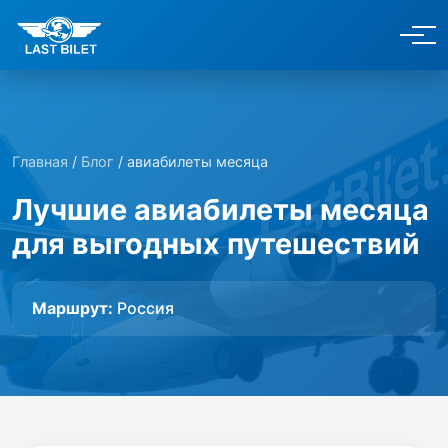
Главная
/
Блог
/ авиабилеты месяца
Лучшие авиабилеты месяца
для выгодных путешествий
Маршрут:
Россия