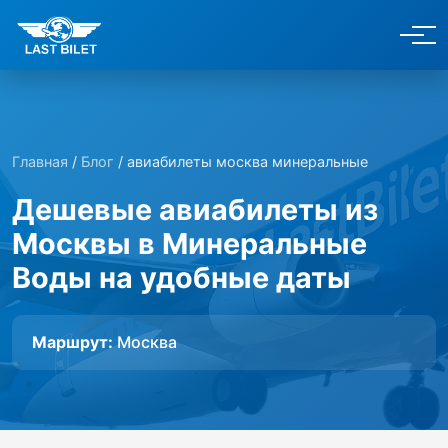
Главная
/
Блог
/ авиабилеты москва минеральные
Дешевые авиабилеты из
Москвы в Минеральные
Воды на удобные даты
Маршрут:
Москва