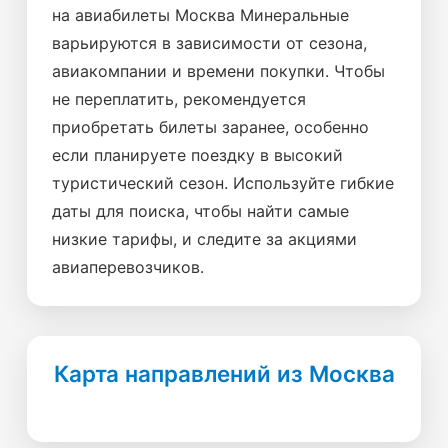
на авиабилеты Москва Минеральные
варьируются в зависимости от сезона,
авиакомпании и времени покупки. Чтобы
не переплатить, рекомендуется
приобретать билеты заранее, особенно
если планируете поездку в высокий
туристический сезон. Используйте гибкие
даты для поиска, чтобы найти самые
низкие тарифы, и следите за акциями
авиаперевозчиков.
Карта направлений из Москва