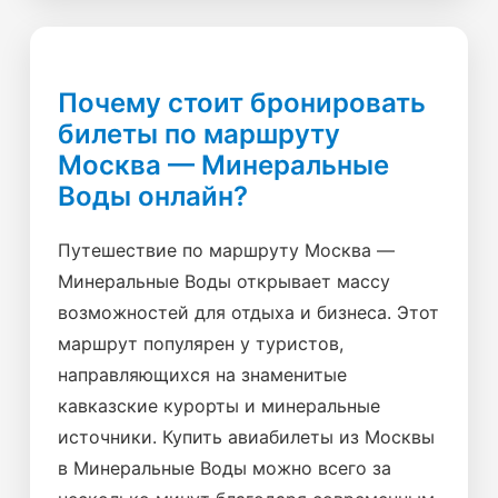
Почему стоит бронировать
билеты по маршруту
Москва — Минеральные
Воды онлайн?
Путешествие по маршруту Москва —
Минеральные Воды открывает массу
возможностей для отдыха и бизнеса. Этот
маршрут популярен у туристов,
направляющихся на знаменитые
кавказские курорты и минеральные
источники. Купить авиабилеты из Москвы
в Минеральные Воды можно всего за