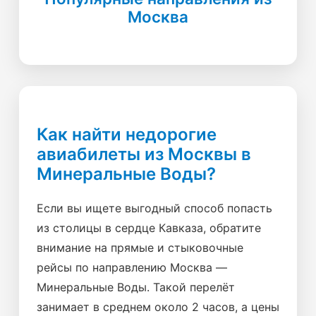
Москва
Как найти недорогие
авиабилеты из Москвы в
Минеральные Воды?
Если вы ищете выгодный способ попасть
из столицы в сердце Кавказа, обратите
внимание на прямые и стыковочные
рейсы по направлению Москва —
Минеральные Воды. Такой перелёт
занимает в среднем около 2 часов, а цены