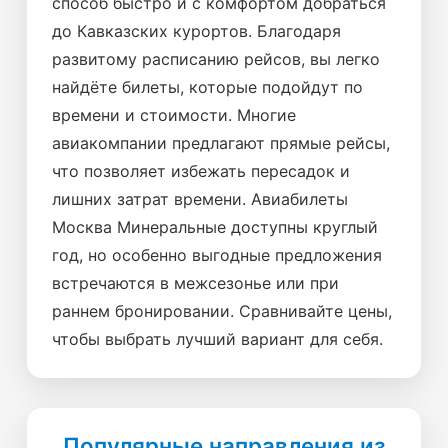
способ быстро и с комфортом добраться
до Кавказских курортов. Благодаря
развитому расписанию рейсов, вы легко
найдёте билеты, которые подойдут по
времени и стоимости. Многие
авиакомпании предлагают прямые рейсы,
что позволяет избежать пересадок и
лишних затрат времени. Авиабилеты
Москва Минеральные доступны круглый
год, но особенно выгодные предложения
встречаются в межсезонье или при
раннем бронировании. Сравнивайте цены,
чтобы выбрать лучший вариант для себя.
Популярные направления из