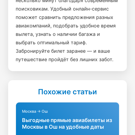
несколько минут благодаря современным
поисковикам. Удобный онлайн-сервис
поможет сравнить предложения разных
авиакомпаний, подобрать удобное время
вылета, узнать о наличии багажа и
выбрать оптимальный тариф.
Забронируйте билет заранее — и ваше
путешествие пройдёт без лишних забот.
Похожие статьи
Москва → Ош
Выгодные прямые авиабилеты из
Москвы в Ош на удобные даты