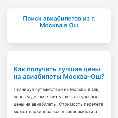
Поиск авиабилетов из г.
Москва в Ош
Как получить лучшие цены
на авиабилеты Москва–Ош?
Планируя путешествие из Москвы в Ош,
первым делом стоит узнать актуальные
цены на авиабилеты. Стоимость перелёта
может варьироваться в зависимости от