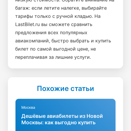
багаж: если летите налегке, выбирайте
тарифы только с ручной кладью. На
LastBilet.ru вы сможете сравнить
предложения всех популярных
авиакомпаний, быстро выбрать и купить
билет по самой выгодной цене, не
переплачивая за лишние услуги.
Похожие статьи
Москва
Дешёвые авиабилеты из Новой
Москвы: как выгодно купить