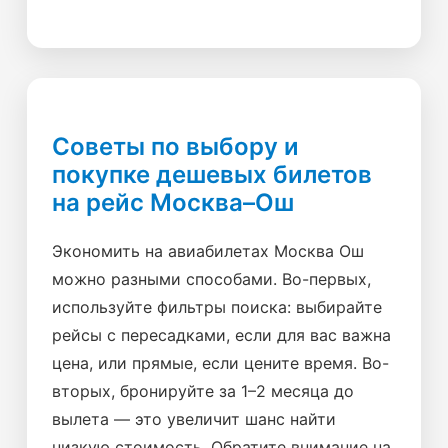
Советы по выбору и
покупке дешевых билетов
на рейс Москва–Ош
Экономить на авиабилетах Москва Ош
можно разными способами. Во-первых,
используйте фильтры поиска: выбирайте
рейсы с пересадками, если для вас важна
цена, или прямые, если цените время. Во-
вторых, бронируйте за 1–2 месяца до
вылета — это увеличит шанс найти
низкую стоимость. Обратите внимание на