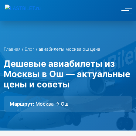
Главная
/
Блог
/ авиабилеты москва ош цена
Дешевые авиабилеты из
Москвы в Ош — актуальные
цены и советы
Маршрут:
Москва → Ош