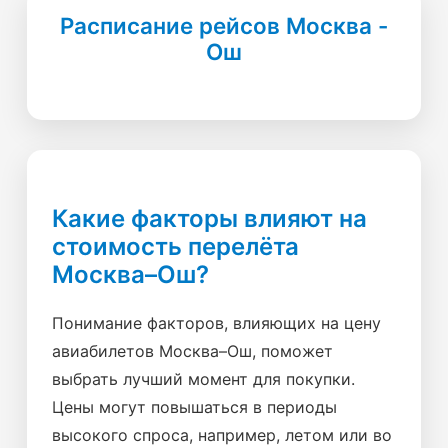
Расписание рейсов Москва -
Ош
Какие факторы влияют на
стоимость перелёта
Москва–Ош?
Понимание факторов, влияющих на цену
авиабилетов Москва–Ош, поможет
выбрать лучший момент для покупки.
Цены могут повышаться в периоды
высокого спроса, например, летом или во