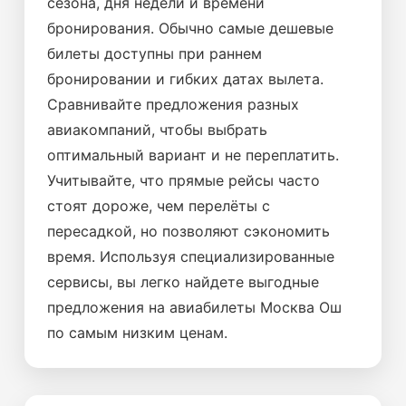
сезона, дня недели и времени
бронирования. Обычно самые дешевые
билеты доступны при раннем
бронировании и гибких датах вылета.
Сравнивайте предложения разных
авиакомпаний, чтобы выбрать
оптимальный вариант и не переплатить.
Учитывайте, что прямые рейсы часто
стоят дороже, чем перелёты с
пересадкой, но позволяют сэкономить
время. Используя специализированные
сервисы, вы легко найдете выгодные
предложения на авиабилеты Москва Ош
по самым низким ценам.