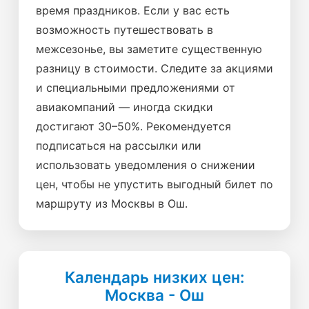
время праздников. Если у вас есть
возможность путешествовать в
межсезонье, вы заметите существенную
разницу в стоимости. Следите за акциями
и специальными предложениями от
авиакомпаний — иногда скидки
достигают 30–50%. Рекомендуется
подписаться на рассылки или
использовать уведомления о снижении
цен, чтобы не упустить выгодный билет по
маршруту из Москвы в Ош.
Календарь низких цен:
Москва - Ош