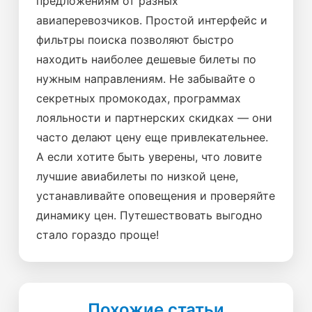
предложениям от разных
авиаперевозчиков. Простой интерфейс и
фильтры поиска позволяют быстро
находить наиболее дешевые билеты по
нужным направлениям. Не забывайте о
секретных промокодах, программах
лояльности и партнерских скидках — они
часто делают цену еще привлекательнее.
А если хотите быть уверены, что ловите
лучшие авиабилеты по низкой цене,
устанавливайте оповещения и проверяйте
динамику цен. Путешествовать выгодно
стало гораздо проще!
Похожие статьи