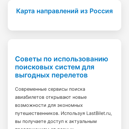
Карта направлений из Россия
Советы по использованию
поисковых систем для
выгодных перелетов
Современные сервисы поиска
авиабилетов открывают новые
возможности для экономных
путешественников. Используя LastBilet.ru,
вы получаете доступ к актуальным