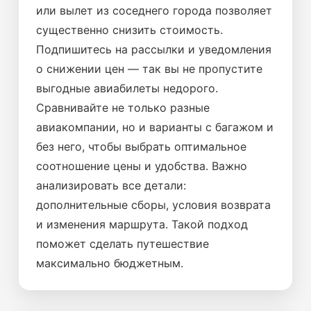
или вылет из соседнего города позволяет
существенно снизить стоимость.
Подпишитесь на рассылки и уведомления
о снижении цен — так вы не пропустите
выгодные авиабилеты недорого.
Сравнивайте не только разные
авиакомпании, но и варианты с багажом и
без него, чтобы выбрать оптимальное
соотношение цены и удобства. Важно
анализировать все детали:
дополнительные сборы, условия возврата
и изменения маршрута. Такой подход
поможет сделать путешествие
максимально бюджетным.