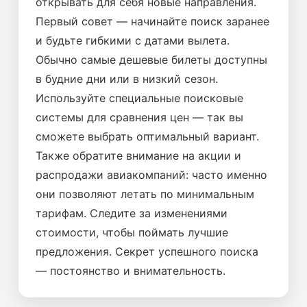
открывать для себя новые направления.
Первый совет — начинайте поиск заранее
и будьте гибкими с датами вылета.
Обычно самые дешевые билеты доступны
в будние дни или в низкий сезон.
Используйте специальные поисковые
системы для сравнения цен — так вы
сможете выбрать оптимальный вариант.
Также обратите внимание на акции и
распродажи авиакомпаний: часто именно
они позволяют летать по минимальным
тарифам. Следите за изменениями
стоимости, чтобы поймать лучшие
предложения. Секрет успешного поиска
— постоянство и внимательность.