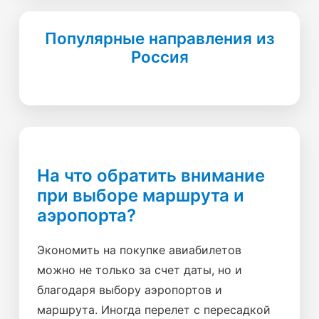
Популярные направления из
Россия
На что обратить внимание
при выборе маршрута и
аэропорта?
Экономить на покупке авиабилетов
можно не только за счет даты, но и
благодаря выбору аэропортов и
маршрута. Иногда перелет с пересадкой