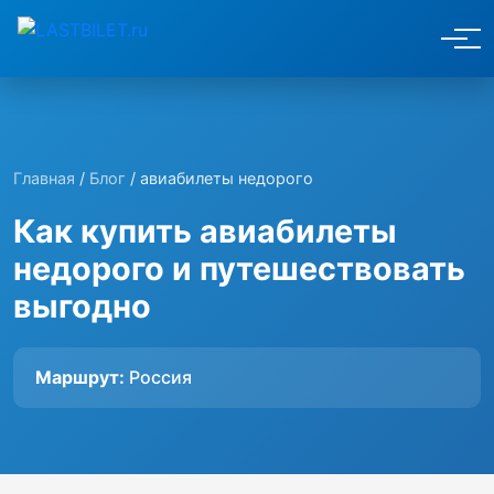
Главная
/
Блог
/ авиабилеты недорого
Как купить авиабилеты
недорого и путешествовать
выгодно
Маршрут:
Россия