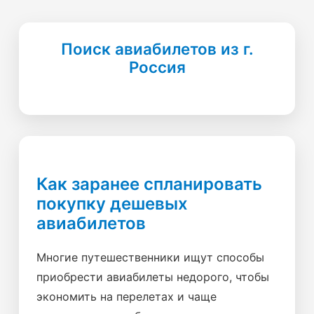
Поиск авиабилетов из г.
Россия
Как заранее спланировать
покупку дешевых
авиабилетов
Многие путешественники ищут способы
приобрести авиабилеты недорого, чтобы
экономить на перелетах и чаще