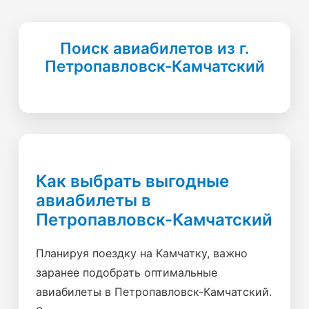
Поиск авиабилетов из г.
Петропавловск-Камчатский
Как выбрать выгодные
авиабилеты в
Петропавловск-Камчатский
Планируя поездку на Камчатку, важно
заранее подобрать оптимальные
авиабилеты в Петропавловск-Камчатский.