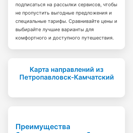
подписаться на рассылки сервисов, чтобы
не пропустить выгодные предложения и
специальные тарифы. Сравнивайте цены и
выбирайте лучшие варианты для
комфортного и доступного путешествия.
Карта направлений из
Петропавловск-Камчатский
Преимущества