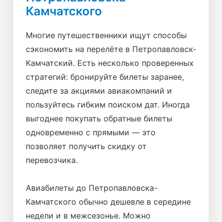
Камчатского
Многие путешественники ищут способы
сэкономить на перелёте в Петропавловск-
Камчатский. Есть несколько проверенных
стратегий: бронируйте билеты заранее,
следите за акциями авиакомпаний и
пользуйтесь гибким поиском дат. Иногда
выгоднее покупать обратные билеты
одновременно с прямыми — это
позволяет получить скидку от
перевозчика.
Авиабилеты до Петропавловска-
Камчатского обычно дешевле в середине
недели и в межсезонье. Можно