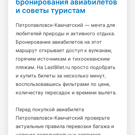
бронирования авиабилетов
и советы туристам
Петропавловск-Камчатский — мечта для
любителей природы и активного отдыха.
Бронирование авиабилетов на этот
маршрут открывает доступ к вулканам,
горячим источникам и тихоокеанским
пляжам. На LastBilet.ru просто подобрать
и купить билеты за несколько минут,
воспользовавшись фильтрами по цене,
количеству пересадок и времени вылета.
Перед покупкой авиабилета
Петропавловск-Камчатский проверьте
актуальные правила перевозки багажа и
наличие дополнительных сервисов.