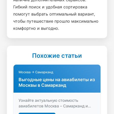
Гибкий поиск и удобная сортировка
помогут выбрать оптимальный вариант,
чтобы путешествие прошло максимально
комфортно и выгодно.
Похожие статьи
Москва → Самарканд
Выгодные цены на авиабилеты из
Москвы в Самарканд
Узнайте актуальную стоимость
авиабилетов Москва – Самарканд и
найдите лучшие предложения.