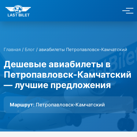
Главная
/
Блог
/ авиабилеты Петропавловск-Камчатский
Дешевые авиабилеты в
Петропавловск-Камчатский
— лучшие предложения
Маршрут:
Петропавловск-Камчатский