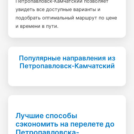
Петропавловск-Камчатский позволяет
увидеть все доступные варианты и
подобрать оптимальный маршрут по цене
и времени в пути.
Популярные направления из
Петропавловск-Камчатский
Лучшие способы
сэкономить на перелете до
Петропавловска-