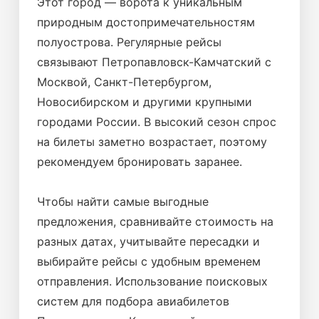
Этот город — ворота к уникальным
природным достопримечательностям
полуострова. Регулярные рейсы
связывают Петропавловск-Камчатский с
Москвой, Санкт-Петербургом,
Новосибирском и другими крупными
городами России. В высокий сезон спрос
на билеты заметно возрастает, поэтому
рекомендуем бронировать заранее.
Чтобы найти самые выгодные
предложения, сравнивайте стоимость на
разных датах, учитывайте пересадки и
выбирайте рейсы с удобным временем
отправления. Использование поисковых
систем для подбора авиабилетов