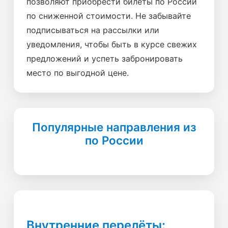
позволяют приобрести билеты по России
по сниженной стоимости. Не забывайте
подписываться на рассылки или
уведомления, чтобы быть в курсе свежих
предложений и успеть забронировать
место по выгодной цене.
Популярные направления из
по России
Внутренние перелёты: