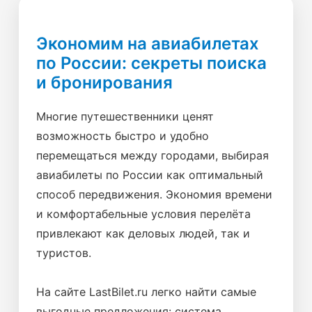
Экономим на авиабилетах
по России: секреты поиска
и бронирования
Многие путешественники ценят
возможность быстро и удобно
перемещаться между городами, выбирая
авиабилеты по России как оптимальный
способ передвижения. Экономия времени
и комфортабельные условия перелёта
привлекают как деловых людей, так и
туристов.
На сайте LastBilet.ru легко найти самые
выгодные предложения: система