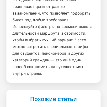
сравнивает цены от разных
авиакомпаний, что позволяет подобрать
билет под любые требования.
Используйте фильтры по времени вылета,
длительности маршрута и стоимости,
чтобы выбрать лучший вариант. Часто
можно встретить специальные тарифы
для студентов, пенсионеров и других
категорий граждан — это ещё один
способ сэкономить на путешествиях
внутри страны.
Похожие статьи