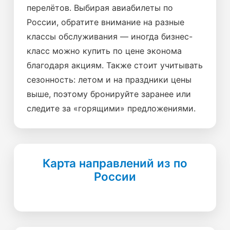
перелётов. Выбирая авиабилеты по
России, обратите внимание на разные
классы обслуживания — иногда бизнес-
класс можно купить по цене эконома
благодаря акциям. Также стоит учитывать
сезонность: летом и на праздники цены
выше, поэтому бронируйте заранее или
следите за «горящими» предложениями.
Карта направлений из по
России