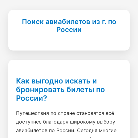
Поиск авиабилетов из г. по
России
Как выгодно искать и
бронировать билеты по
России?
Путешествия по стране становятся всё
доступнее благодаря широкому выбору
авиабилетов по России. Сегодня многие