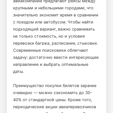
авиакомпании предлагают рейсы между
крупными и небольшими городами, что
значительно экономит время в сравнении
с поездом или автобусом. Чтобы найти
подходящий вариант, важно сравнивать
не только стоимость, но и условия
перевозки багажа, расписание, стыковки.
Современные поисковики облегчают
задачу: достаточно ввести интересующее
направление и выбрать оптимальные
даты.
Преимущество покупки билетов заранее
очевидно — можно сэкономить до 30-
40% от стандартной цены. Кроме того,
периодические акции авиаперевозчиков