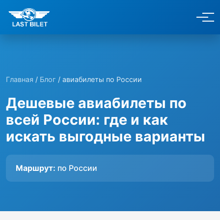
Главная
/
Блог
/ авиабилеты по России
Дешевые авиабилеты по
всей России: где и как
искать выгодные варианты
Маршрут:
по России