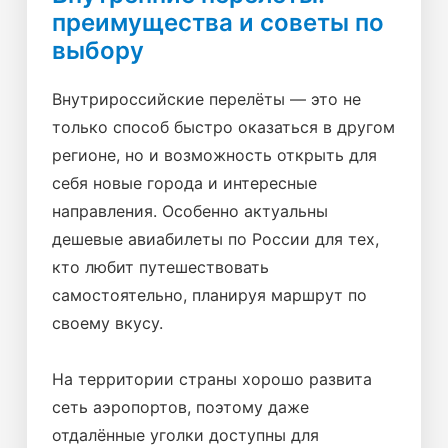
преимущества и советы по
выбору
Внутрироссийские перелёты — это не
только способ быстро оказаться в другом
регионе, но и возможность открыть для
себя новые города и интересные
направления. Особенно актуальны
дешевые авиабилеты по России для тех,
кто любит путешествовать
самостоятельно, планируя маршрут по
своему вкусу.
На территории страны хорошо развита
сеть аэропортов, поэтому даже
отдалённые уголки доступны для