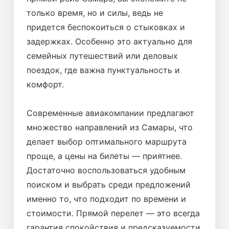
только время, но и силы, ведь не
придется беспокоиться о стыковках и
задержках. Особенно это актуально для
семейных путешествий или деловых
поездок, где важна пунктуальность и
комфорт.
Современные авиакомпании предлагают
множество направлений из Самары, что
делает выбор оптимального маршрута
проще, а цены на билеты — приятнее.
Достаточно воспользоваться удобным
поиском и выбрать среди предложений
именно то, что подходит по времени и
стоимости. Прямой перелет — это всегда
гарантия спокойствия и предсказуемости