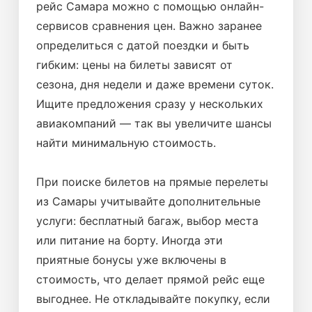
рейс Самара можно с помощью онлайн-
сервисов сравнения цен. Важно заранее
определиться с датой поездки и быть
гибким: цены на билеты зависят от
сезона, дня недели и даже времени суток.
Ищите предложения сразу у нескольких
авиакомпаний — так вы увеличите шансы
найти минимальную стоимость.
При поиске билетов на прямые перелеты
из Самары учитывайте дополнительные
услуги: бесплатный багаж, выбор места
или питание на борту. Иногда эти
приятные бонусы уже включены в
стоимость, что делает прямой рейс еще
выгоднее. Не откладывайте покупку, если