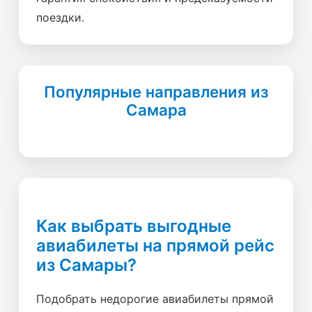
поездки.
Популярные направления из
Самара
Как выбрать выгодные
авиабилеты на прямой рейс
из Самары?
Подобрать недорогие авиабилеты прямой