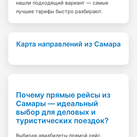
нашли подходящий вариант — самые
лучшие тарифы быстро разбирают.
Карта направлений из Самара
Почему прямые рейсы из
Самары — идеальный
выбор для деловых и
туристических поездок?
Выбирая авиабилеты прямой рейс