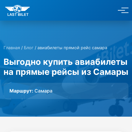
Главная
/
Блог
/ авиабилеты прямой рейс самара
Выгодно купить авиабилеты
на прямые рейсы из Самары
Маршрут:
Самара