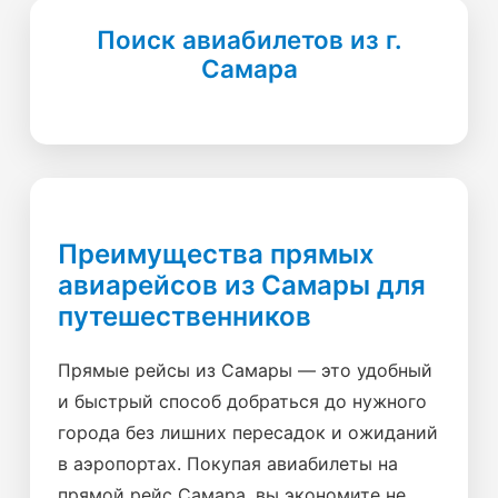
Поиск авиабилетов из г.
Самара
Преимущества прямых
авиарейсов из Самары для
путешественников
Прямые рейсы из Самары — это удобный
и быстрый способ добраться до нужного
города без лишних пересадок и ожиданий
в аэропортах. Покупая авиабилеты на
прямой рейс Самара, вы экономите не