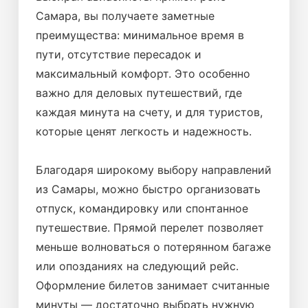
Самара, вы получаете заметные
преимущества: минимальное время в
пути, отсутствие пересадок и
максимальный комфорт. Это особенно
важно для деловых путешествий, где
каждая минута на счету, и для туристов,
которые ценят легкость и надежность.
Благодаря широкому выбору направлений
из Самары, можно быстро организовать
отпуск, командировку или спонтанное
путешествие. Прямой перелет позволяет
меньше волноваться о потерянном багаже
или опозданиях на следующий рейс.
Оформление билетов занимает считанные
минуты — достаточно выбрать нужную