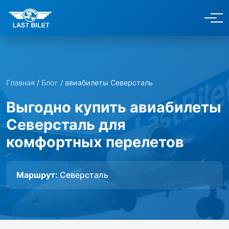
Главная
/
Блог
/ авиабилеты Северсталь
Выгодно купить авиабилеты
Северсталь для
комфортных перелетов
Маршрут:
Северсталь