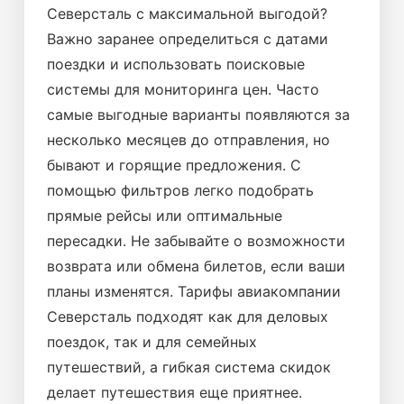
Северсталь с максимальной выгодой?
Важно заранее определиться с датами
поездки и использовать поисковые
системы для мониторинга цен. Часто
самые выгодные варианты появляются за
несколько месяцев до отправления, но
бывают и горящие предложения. С
помощью фильтров легко подобрать
прямые рейсы или оптимальные
пересадки. Не забывайте о возможности
возврата или обмена билетов, если ваши
планы изменятся. Тарифы авиакомпании
Северсталь подходят как для деловых
поездок, так и для семейных
путешествий, а гибкая система скидок
делает путешествия еще приятнее.