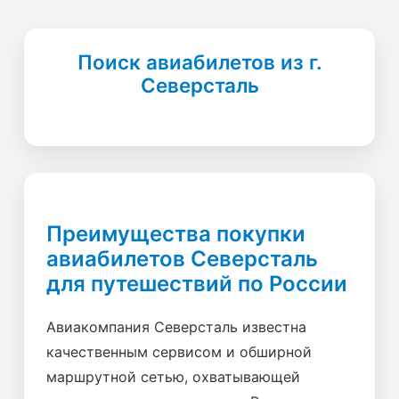
Поиск авиабилетов из г.
Северсталь
Преимущества покупки
авиабилетов Северсталь
для путешествий по России
Авиакомпания Северсталь известна
качественным сервисом и обширной
маршрутной сетью, охватывающей