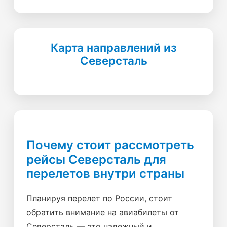
Карта направлений из
Северсталь
Почему стоит рассмотреть
рейсы Северсталь для
перелетов внутри страны
Планируя перелет по России, стоит
обратить внимание на авиабилеты от
Северсталь — это надежный и