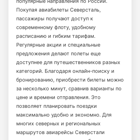
популярные направления по России.
Покупая авиабилеты Северсталь,
пассажиры получают доступ к
современному флоту, удобному
расписанию и гибким тарифам.
Регулярные акции и специальные
предложения делают полеты еще
доступнее для путешественников разных
категорий. Благодаря онлайн-поиску и
бронированию, приобрести билеты можно
за несколько минут, сравнив варианты по
цене и времени отправления. Это
позволяет планировать поездки
максимально удобно и экономно. Для
многих северных и региональных
маршрутов авиарейсы Северстали