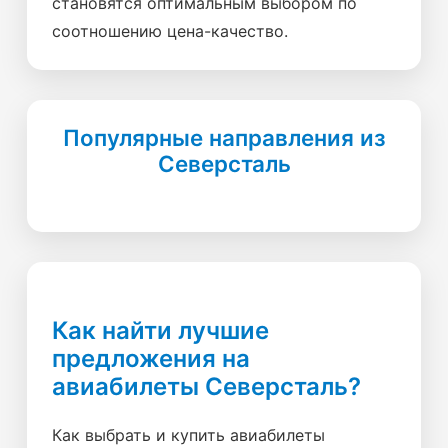
становятся оптимальным выбором по
соотношению цена-качество.
Популярные направления из
Северсталь
Как найти лучшие
предложения на
авиабилеты Северсталь?
Как выбрать и купить авиабилеты