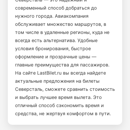
современный способ добраться до
нужного города. Авиакомпания
обслуживает множество маршрутов, в
том числе в удаленные регионы, куда не
всегда есть альтернатива. Удобные
условия бронирования, быстрое
оформление и прозрачные цены —
главные преимущества для пассажиров.
На сайте LastBilet.ru вы всегда найдете
актуальные предложения на билеты
Северсталь, сможете сравнить стоимость
и выбрать лучшее время вылета. Это
отличный способ сэкономить время и
средства, не жертвуя комфортом в пути.