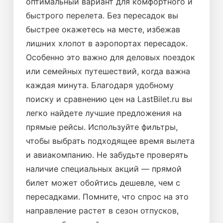
оптимальный вариант для комфортного и
быстрого перелета. Без пересадок вы
быстрее окажетесь на месте, избежав
лишних хлопот в аэропортах пересадок.
Особенно это важно для деловых поездок
или семейных путешествий, когда важна
каждая минута. Благодаря удобному
поиску и сравнению цен на LastBilet.ru вы
легко найдете лучшие предложения на
прямые рейсы. Используйте фильтры,
чтобы выбрать подходящее время вылета
и авиакомпанию. Не забудьте проверять
наличие специальных акций — прямой
билет может обойтись дешевле, чем с
пересадками. Помните, что спрос на это
направление растет в сезон отпусков,