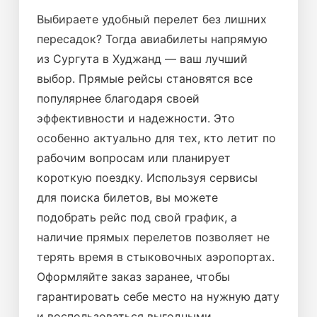
Выбираете удобный перелет без лишних
пересадок? Тогда авиабилеты напрямую
из Сургута в Худжанд — ваш лучший
выбор. Прямые рейсы становятся все
популярнее благодаря своей
эффективности и надежности. Это
особенно актуально для тех, кто летит по
рабочим вопросам или планирует
короткую поездку. Используя сервисы
для поиска билетов, вы можете
подобрать рейс под свой график, а
наличие прямых перелетов позволяет не
терять время в стыковочных аэропортах.
Оформляйте заказ заранее, чтобы
гарантировать себе место на нужную дату
и воспользоваться выгодными