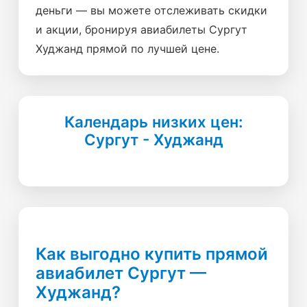
деньги — вы можете отслеживать скидки
и акции, бронируя авиабилеты Сургут
Худжанд прямой по лучшей цене.
Календарь низких цен:
Сургут - Худжанд
Как выгодно купить прямой
авиабилет Сургут —
Худжанд?