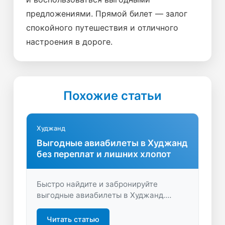
предложениями. Прямой билет — залог
спокойного путешествия и отличного
настроения в дороге.
Похожие статьи
Худжанд
Выгодные авиабилеты в Худжанд
без переплат и лишних хлопот
Быстро найдите и забронируйте
выгодные авиабилеты в Худжанд.
Сравните цены, выберите лучший
вариант и отправляйтесь в
Читать статью