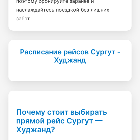
поэтому бронируйте заранее и
наслаждайтесь поездкой без лишних
забот.
Расписание рейсов Сургут -
Худжанд
Почему стоит выбирать
прямой рейс Сургут —
Худжанд?