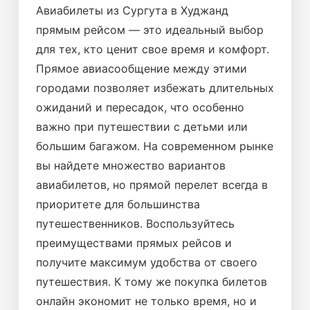
Авиабилеты из Сургута в Худжанд
прямым рейсом — это идеальный выбор
для тех, кто ценит свое время и комфорт.
Прямое авиасообщение между этими
городами позволяет избежать длительных
ожиданий и пересадок, что особенно
важно при путешествии с детьми или
большим багажом. На современном рынке
вы найдете множество вариантов
авиабилетов, но прямой перелет всегда в
приоритете для большинства
путешественников. Воспользуйтесь
преимуществами прямых рейсов и
получите максимум удобства от своего
путешествия. К тому же покупка билетов
онлайн экономит не только время, но и