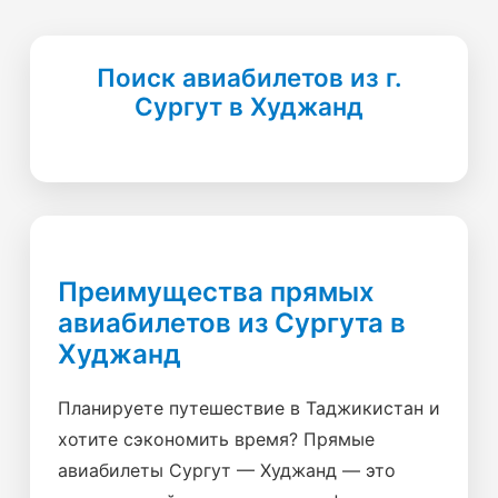
Поиск авиабилетов из г.
Сургут в Худжанд
Преимущества прямых
авиабилетов из Сургута в
Худжанд
Планируете путешествие в Таджикистан и
хотите сэкономить время? Прямые
авиабилеты Сургут — Худжанд — это