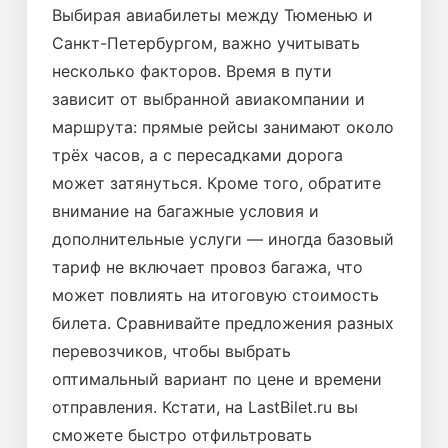
Выбирая авиабилеты между Тюменью и
Санкт-Петербургом, важно учитывать
несколько факторов. Время в пути
зависит от выбранной авиакомпании и
маршрута: прямые рейсы занимают около
трёх часов, а с пересадками дорога
может затянуться. Кроме того, обратите
внимание на багажные условия и
дополнительные услуги — иногда базовый
тариф не включает провоз багажа, что
может повлиять на итоговую стоимость
билета. Сравнивайте предложения разных
перевозчиков, чтобы выбрать
оптимальный вариант по цене и времени
отправления. Кстати, на LastBilet.ru вы
сможете быстро отфильтровать