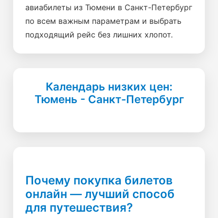
авиабилеты из Тюмени в Санкт-Петербург
по всем важным параметрам и выбрать
подходящий рейс без лишних хлопот.
Календарь низких цен:
Тюмень - Санкт-Петербург
Почему покупка билетов
онлайн — лучший способ
для путешествия?