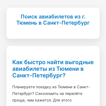
Поиск авиабилетов из г.
Тюмень в Санкт-Петербург
Как быстро найти выгодные
авиабилеты из Тюмени в
Санкт-Петербург?
Планируете поездку из Тюмени в Санкт-
Петербург? Сэкономить на перелёте
проще, чем кажется. Для этого