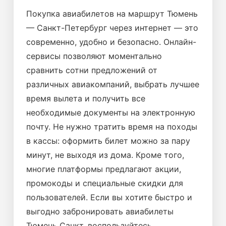
Покупка авиабилетов на маршрут Тюмень
— Санкт-Петербург через интернет — это
современно, удобно и безопасно. Онлайн-
сервисы позволяют моментально
сравнить сотни предложений от
различных авиакомпаний, выбрать лучшее
время вылета и получить все
необходимые документы на электронную
почту. Не нужно тратить время на походы
в кассы: оформить билет можно за пару
минут, не выходя из дома. Кроме того,
многие платформы предлагают акции,
промокоды и специальные скидки для
пользователей. Если вы хотите быстро и
выгодно забронировать авиабилеты
Тюмень Санкт, воспользуйтесь