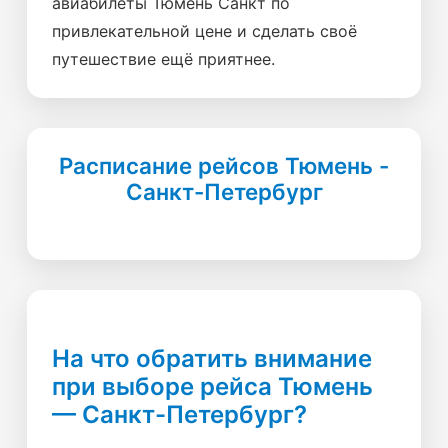
авиабилеты Тюмень Санкт по
привлекательной цене и сделать своё
путешествие ещё приятнее.
Расписание рейсов Тюмень -
Санкт-Петербург
На что обратить внимание
при выборе рейса Тюмень
— Санкт-Петербург?