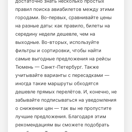
достаточно знать несколько простых
правил поиска авиабилетов между этими
городами. Во-первых, сравнивайте цены
на разные даты: как правило, билеты на
середину недели дешевле, чем на
выходные. Во-вторых, используйте
фильтры и сортировки, чтобы найти
самые выгодные предложения на рейсы
Тюмень — Санкт-Петербург. Также
учитывайте варианты с пересадками —
иногда такие маршруты обходятся
дешевле прямых перелётов. И, конечно, не
забывайте подписываться на уведомления
о снижении цен — так вы не пропустите
лучшие предложения. Благодаря этим
рекомендациям вы сможете подобрать