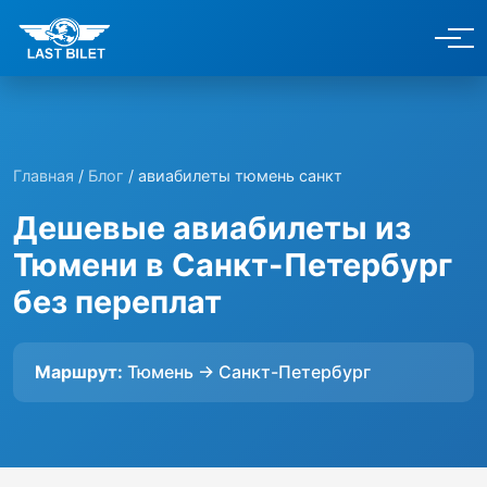
Главная
/
Блог
/ авиабилеты тюмень санкт
Дешевые авиабилеты из
Тюмени в Санкт-Петербург
без переплат
Маршрут:
Тюмень → Санкт-Петербург