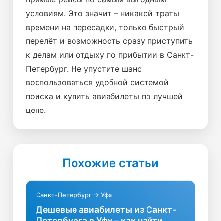
условиям. Это значит – никакой траты
времени на пересадки, только быстрый
перелёт и возможность сразу приступить
к делам или отдыху по прибытии в Санкт-
Петербург. Не упустите шанс
воспользоваться удобной системой
поиска и купить авиабилеты по лучшей
цене.
Похожие статьи
Санкт-Петербург → Уфа
Дешевые авиабилеты из Санкт-
Петербурга в Уфу – как найти