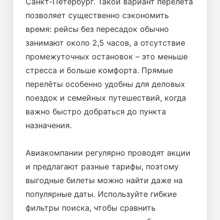
Санкт-Петербург. Такой вариант перелёта
позволяет существенно сэкономить
время: рейсы без пересадок обычно
занимают около 2,5 часов, а отсутствие
промежуточных остановок – это меньше
стресса и больше комфорта. Прямые
перелёты особенно удобны для деловых
поездок и семейных путешествий, когда
важно быстро добраться до пункта
назначения.
Авиакомпании регулярно проводят акции
и предлагают разные тарифы, поэтому
выгодные билеты можно найти даже на
популярные даты. Используйте гибкие
фильтры поиска, чтобы сравнить