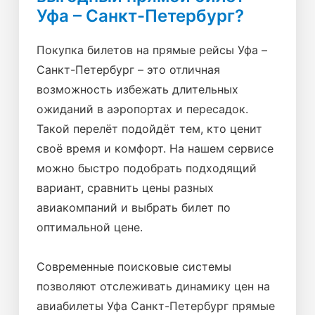
Уфа – Санкт-Петербург?
Покупка билетов на прямые рейсы Уфа –
Санкт-Петербург – это отличная
возможность избежать длительных
ожиданий в аэропортах и пересадок.
Такой перелёт подойдёт тем, кто ценит
своё время и комфорт. На нашем сервисе
можно быстро подобрать подходящий
вариант, сравнить цены разных
авиакомпаний и выбрать билет по
оптимальной цене.
Современные поисковые системы
позволяют отслеживать динамику цен на
авиабилеты Уфа Санкт-Петербург прямые