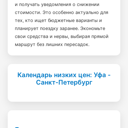
и получать уведомления о снижении
стоимости. Это особенно актуально для
тех, кто ищет бюджетные варианты и
планирует поездку заранее. Экономьте
свои средства и нервы, выбирая прямой
маршрут без лишних пересадок.
Календарь низких цен: Уфа -
Санкт-Петербург