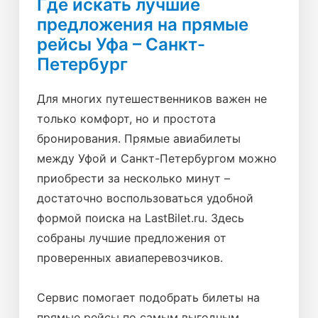
Где искать лучшие
предложения на прямые
рейсы Уфа – Санкт-
Петербург
Для многих путешественников важен не
только комфорт, но и простота
бронирования. Прямые авиабилеты
между Уфой и Санкт-Петербургом можно
приобрести за несколько минут –
достаточно воспользоваться удобной
формой поиска на LastBilet.ru. Здесь
собраны лучшие предложения от
проверенных авиаперевозчиков.
Сервис помогает подобрать билеты на
прямые рейсы по самым выгодным