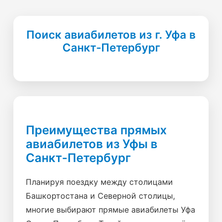
Поиск авиабилетов из г. Уфа в
Санкт-Петербург
Преимущества прямых
авиабилетов из Уфы в
Санкт-Петербург
Планируя поездку между столицами
Башкортостана и Северной столицы,
многие выбирают прямые авиабилеты Уфа