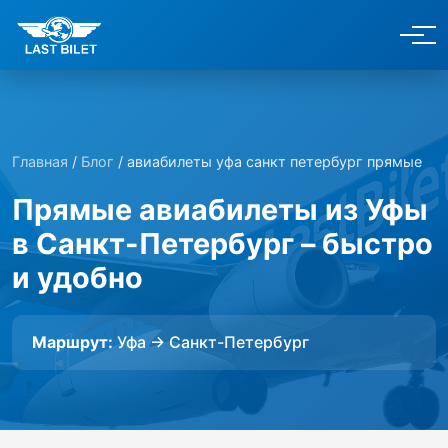
Главная
/
Блог
/ авиабилеты уфа санкт петербург прямые
Прямые авиабилеты из Уфы
в Санкт-Петербург – быстро
и удобно
Маршрут:
Уфа → Санкт-Петербург