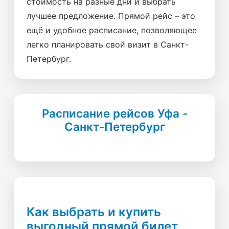
стоимость на разные дни и выбрать
лучшее предложение. Прямой рейс – это
ещё и удобное расписание, позволяющее
легко планировать свой визит в Санкт-
Петербург.
Расписание рейсов Уфа -
Санкт-Петербург
Как выбрать и купить
выгодный прямой билет