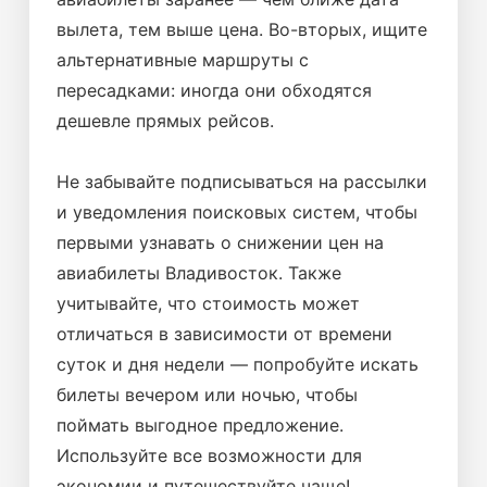
вылета, тем выше цена. Во-вторых, ищите
альтернативные маршруты с
пересадками: иногда они обходятся
дешевле прямых рейсов.
Не забывайте подписываться на рассылки
и уведомления поисковых систем, чтобы
первыми узнавать о снижении цен на
авиабилеты Владивосток. Также
учитывайте, что стоимость может
отличаться в зависимости от времени
суток и дня недели — попробуйте искать
билеты вечером или ночью, чтобы
поймать выгодное предложение.
Используйте все возможности для
экономии и путешествуйте чаще!