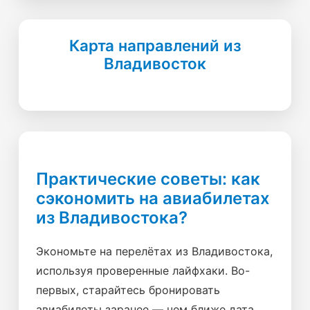
Карта направлений из
Владивосток
Практические советы: как
сэкономить на авиабилетах
из Владивостока?
Экономьте на перелётах из Владивостока,
используя проверенные лайфхаки. Во-
первых, старайтесь бронировать
авиабилеты заранее — чем ближе дата