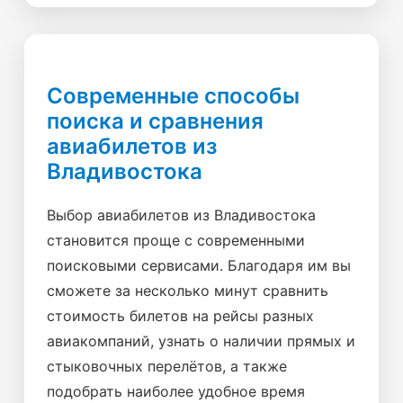
Современные способы
поиска и сравнения
авиабилетов из
Владивостока
Выбор авиабилетов из Владивостока
становится проще с современными
поисковыми сервисами. Благодаря им вы
сможете за несколько минут сравнить
стоимость билетов на рейсы разных
авиакомпаний, узнать о наличии прямых и
стыковочных перелётов, а также
подобрать наиболее удобное время