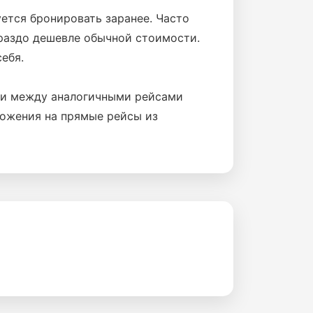
ется бронировать заранее. Часто
раздо дешевле обычной стоимости.
ебя.
ти между аналогичными рейсами
ложения на прямые рейсы из