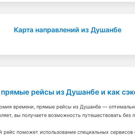
Карта направлений из Душанбе
 прямые рейсы из Душанбе и как сэ
номия времени, прямые рейсы из Душанбе — оптимальн
ляет, вы получаете возможность путешествовать без 
рейс поможет использование специальных сервисов сра