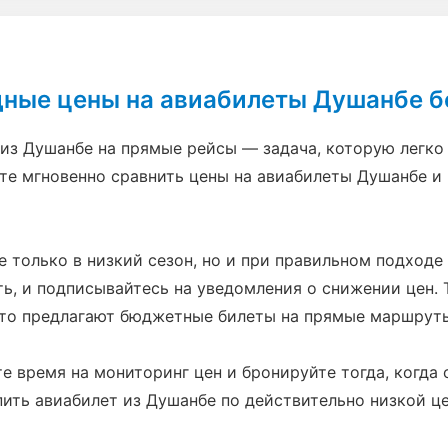
дные цены на авиабилеты Душанбе б
из Душанбе на прямые рейсы — задача, которую легко 
е мгновенно сравнить цены на авиабилеты Душанбе и
только в низкий сезон, но и при правильном подходе 
, и подписывайтесь на уведомления о снижении цен. 
сто предлагают бюджетные билеты на прямые маршрут
е время на мониторинг цен и бронируйте тогда, когда
пить авиабилет из Душанбе по действительно низкой це