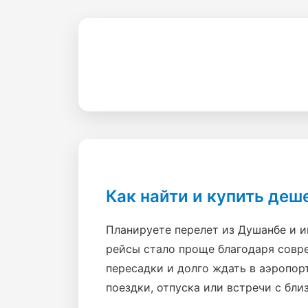
Как найти и купить де
Планируете перелет из Душанбе и 
рейсы стало проще благодаря совр
пересадки и долго ждать в аэропор
поездки, отпуска или встречи с бли