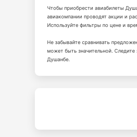
Чтобы приобрести авиабилеты Душан
авиакомпании проводят акции и ра
Используйте фильтры по цене и вре
Не забывайте сравнивать предложе
может быть значительной. Следите 
Душанбе.