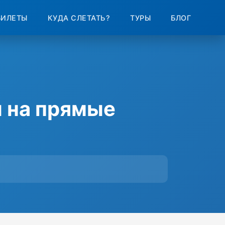
БИЛЕТЫ
КУДА СЛЕТАТЬ?
ТУРЫ
БЛОГ
 на прямые