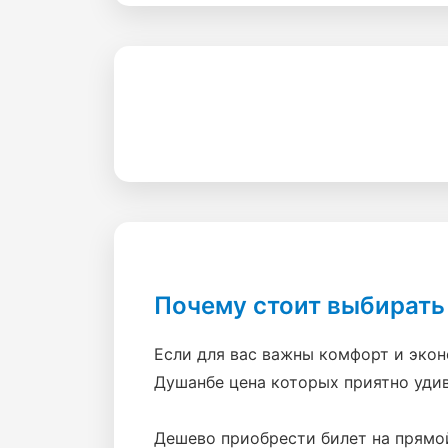
Почему стоит выбирать
Если для вас важны комфорт и эко
Душанбе цена которых приятно удив
Дешево приобрести билет на прямой 