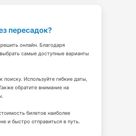
ез пересадок?
решить онлайн. Благодаря
 выбрать самые доступные варианты
к поиску. Используйте гибкие даты,
Также обратите внимание на
ы.
 стоимость билетов наиболее
не и быстро отправиться в путь.