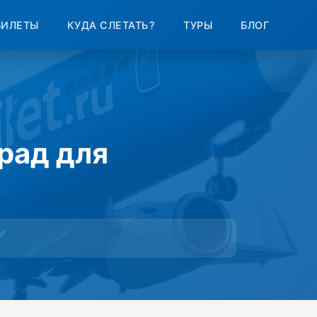
БИЛЕТЫ
КУДА СЛЕТАТЬ?
ТУРЫ
БЛОГ
град для