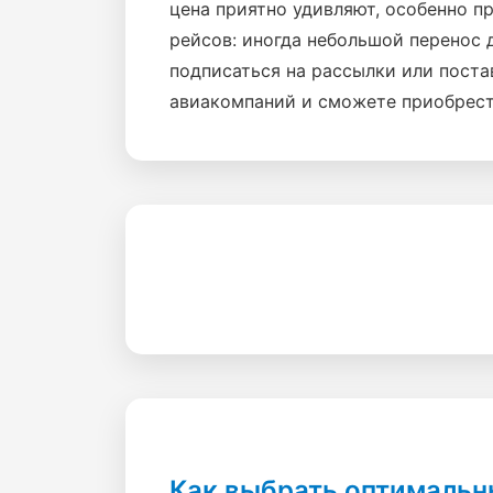
цена приятно удивляют, особенно п
рейсов: иногда небольшой перенос 
подписаться на рассылки или поста
авиакомпаний и сможете приобрест
Как выбрать оптимальн