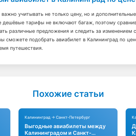
важно учитывать не только цену, но и дополнительные 
е дешёвые тарифы не включают багаж, поэтому сравни
ровать различные предложения и следить за изменением
ы сможете подобрать авиабилет в Калининград по цене
емя путешествия.
Похожие статьи
Калининград → Санкт-Петербург
К
Выгодные авиабилеты между
Д
Калининградом и Санкт-
К