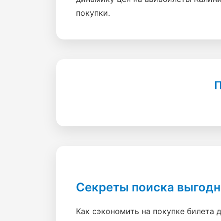
покупки.
П
Секреты поиска выгодн
Как сэкономить на покупке билета 