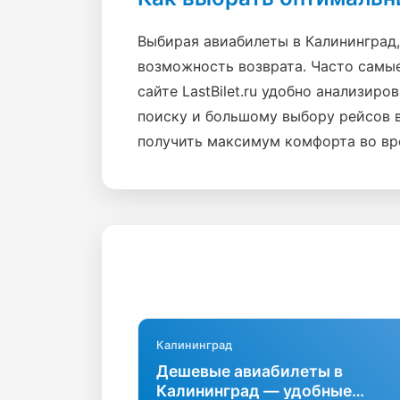
Выбирая авиабилеты в Калининград, 
возможность возврата. Часто самы
сайте LastBilet.ru удобно анализи
поиску и большому выбору рейсов в
получить максимум комфорта во вр
Калининград
Дешевые авиабилеты в
Калининград — удобные