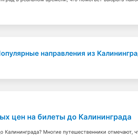
опулярные направления из Калинингр
ых цен на билеты до Калининграда
до Калининграда? Многие путешественники отмечают, ч