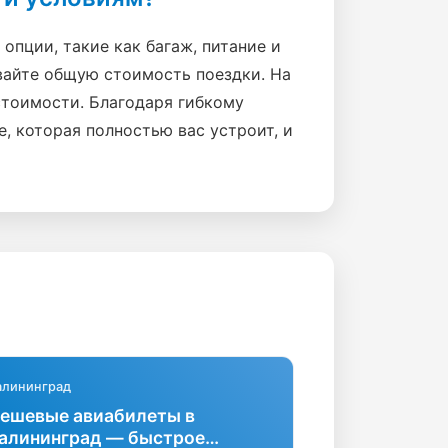
опции, такие как багаж, питание и
вайте общую стоимость поездки. На
 стоимости. Благодаря гибкому
, которая полностью вас устроит, и
алининград
ешевые авиабилеты в
алининград — быстрое