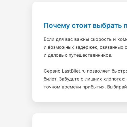
Почему стоит выбрать 
Если для вас важны скорость и ком
и возможных задержек, связанных 
и деловых путешественников.
Сервис LastBilet.ru позволяет быст
билет. Забудьте о лишних хлопотах
точном времени прибытия. Выбирай