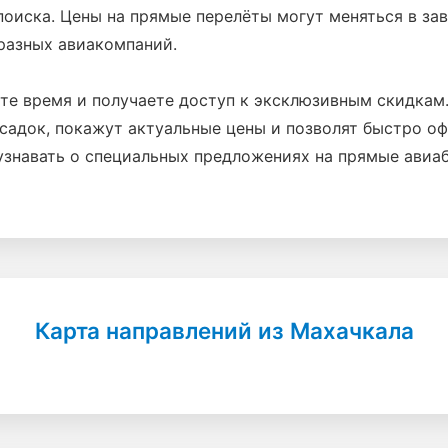
поиска. Цены на прямые перелёты могут меняться в зав
разных авиакомпаний.
ите время и получаете доступ к эксклюзивным скидка
садок, покажут актуальные цены и позволят быстро оф
 узнавать о специальных предложениях на прямые авиа
Карта направлений из Махачкала