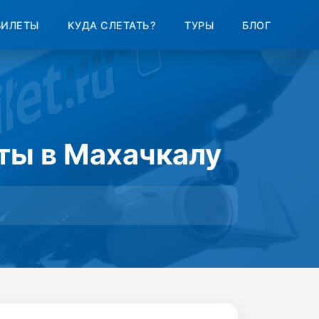
БИЛЕТЫ
КУДА СЛЕТАТЬ?
ТУРЫ
БЛОГ
ты в Махачкалу