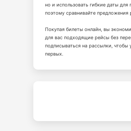
но и использовать гибкие даты для 
поэтому сравнивайте предложения 
Покупая билеты онлайн, вы эконом
для вас подходящие рейсы без пере
подписываться на рассылки, чтобы
первых.