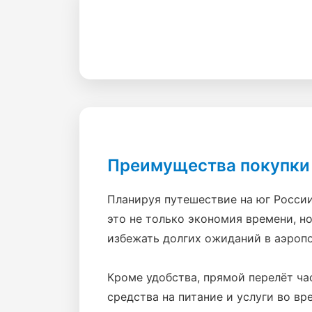
Преимущества покупки 
Планируя путешествие на юг России
это не только экономия времени, н
избежать долгих ожиданий в аэропо
Кроме удобства, прямой перелёт ча
средства на питание и услуги во в