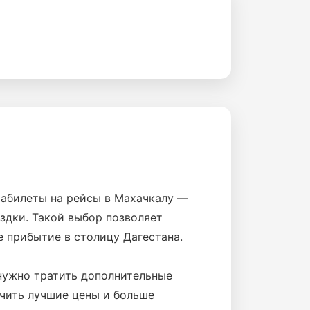
иабилеты на рейсы в Махачкалу —
здки. Такой выбор позволяет
 прибытие в столицу Дагестана.
 нужно тратить дополнительные
учить лучшие цены и больше