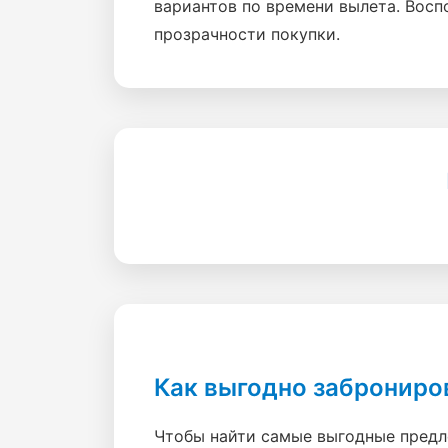
вариантов по времени вылета. Восп
прозрачности покупки.
Как выгодно заброниро
Чтобы найти самые выгодные предл