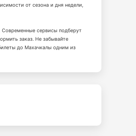
исимости от сезона и дня недели,
м. Современные сервисы подберут
ормить заказ. Не забывайте
билеты до Махачкалы одним из