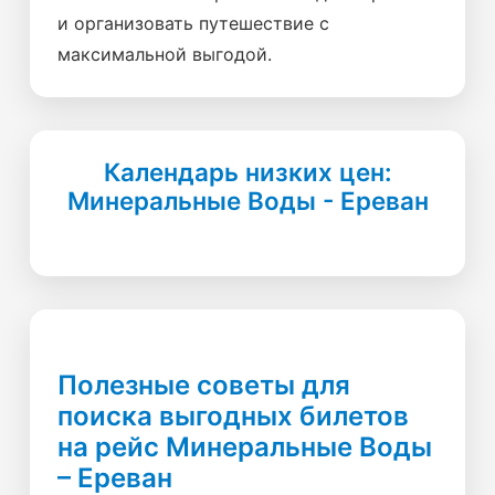
и организовать путешествие с
максимальной выгодой.
Календарь низких цен:
Минеральные Воды - Ереван
Полезные советы для
поиска выгодных билетов
на рейс Минеральные Воды
– Ереван