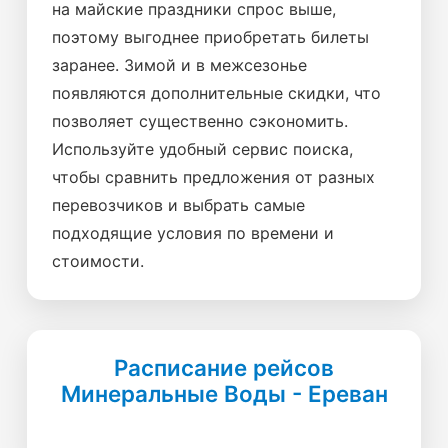
на майские праздники спрос выше,
поэтому выгоднее приобретать билеты
заранее. Зимой и в межсезонье
появляются дополнительные скидки, что
позволяет существенно сэкономить.
Используйте удобный сервис поиска,
чтобы сравнить предложения от разных
перевозчиков и выбрать самые
подходящие условия по времени и
стоимости.
Расписание рейсов
Минеральные Воды - Ереван