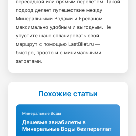
пересадкой или прямым перелётом. Такой
подход делает путешествие между
Минеральными Водами и Ереваном
максимально удобным и выгодным. Не
упустите шанс спланировать свой
маршрут с помощью LastBilet.ru —
быстро, просто и с минимальными
затратами.
Похожие статьи
Минеральные Воды
Дешевые авиабилеты в
Минеральные Воды без переплат