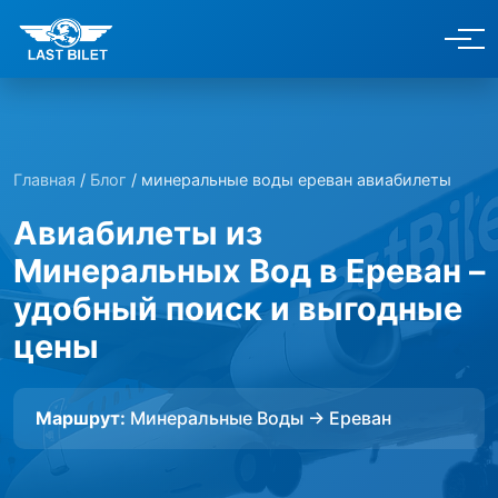
Главная
/
Блог
/ минеральные воды ереван авиабилеты
Авиабилеты из
Минеральных Вод в Ереван –
удобный поиск и выгодные
цены
Маршрут:
Минеральные Воды → Ереван