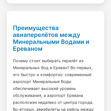
Преимущества
авиаперелётов между
Минеральными Водами и
Ереваном
Почему стоит выбирать перелёт из
Минеральных Вод в Ереван? Во-первых,
это быстро и комфортно: современный
аэропорт Минеральные Воды
обеспечивает высокий уровень
обслуживания, а аэропорт Еревана
расположен недалеко от центра города.
Во-вторых, авиабилеты на рейсы между