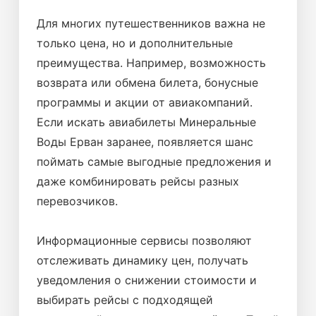
Для многих путешественников важна не
только цена, но и дополнительные
преимущества. Например, возможность
возврата или обмена билета, бонусные
программы и акции от авиакомпаний.
Если искать авиабилеты Минеральные
Воды Ерван заранее, появляется шанс
поймать самые выгодные предложения и
даже комбинировать рейсы разных
перевозчиков.
Информационные сервисы позволяют
отслеживать динамику цен, получать
уведомления о снижении стоимости и
выбирать рейсы с подходящей