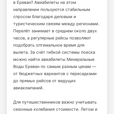
в Ереван? Авиабилеты на этом
направлении пользуются стабильным
спросом благодаря деловым и
туристическим связям между регионами.
Перелёт занимает в среднем около двух
часов, а регулярные рейсы позволяют
подобрать оптимальное время для
вылета. За счёт гибкой системы поиска
можно найти авиабилеты Минеральные
Воды Ереван по самым разным ценам —
от бюджетных вариантов с пересадками
до прямых рейсов от ведущих
авиакомпаний.
Для путешественников важно учитывать
сезонные колебания стоимости. Летом и