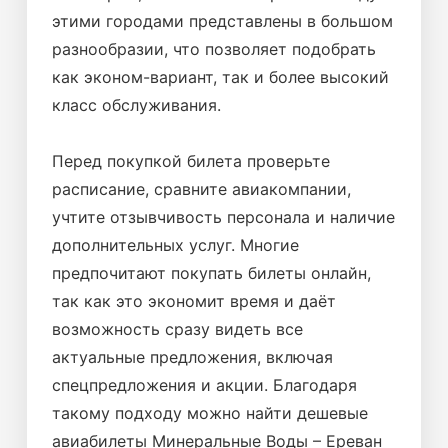
этими городами представлены в большом
разнообразии, что позволяет подобрать
как эконом-вариант, так и более высокий
класс обслуживания.
Перед покупкой билета проверьте
расписание, сравните авиакомпании,
учтите отзывчивость персонала и наличие
дополнительных услуг. Многие
предпочитают покупать билеты онлайн,
так как это экономит время и даёт
возможность сразу видеть все
актуальные предложения, включая
спецпредложения и акции. Благодаря
такому подходу можно найти дешевые
авиабилеты Минеральные Воды – Ереван