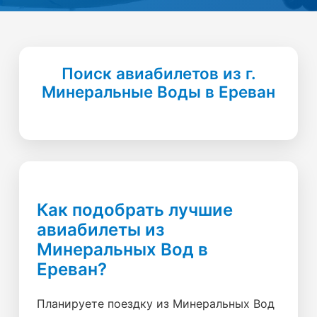
Поиск авиабилетов из г.
Минеральные Воды в Ереван
Как подобрать лучшие
авиабилеты из
Минеральных Вод в
Ереван?
Планируете поездку из Минеральных Вод