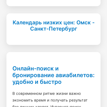
Календарь низких цен: Омск -
Санкт-Петербург
Онлайн-поиск и
бронирование авиабилетов:
удобно и быстро
В современном ритме жизни важно
экономить время и получать результат
без лишних хлопот. Интернет-поиск