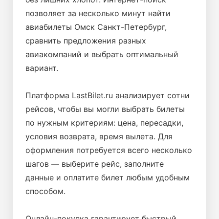
позволяет за несколько минут найти
авиабилеты Омск Санкт-Петербург,
сравнить предложения разных
авиакомпаний и выбрать оптимальный
вариант.
Платформа LastBilet.ru анализирует сотни
рейсов, чтобы вы могли выбрать билеты
по нужным критериям: цена, пересадки,
условия возврата, время вылета. Для
оформления потребуется всего несколько
шагов — выберите рейс, заполните
данные и оплатите билет любым удобным
способом.
Онлайн-покупка гарантирует быстрый