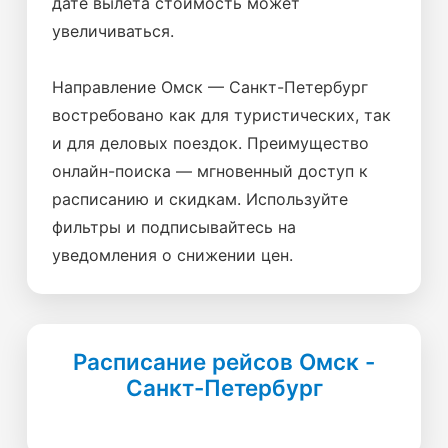
дате вылета стоимость может
увеличиваться.
Направление Омск — Санкт-Петербург
востребовано как для туристических, так
и для деловых поездок. Преимущество
онлайн-поиска — мгновенный доступ к
расписанию и скидкам. Используйте
фильтры и подписывайтесь на
уведомления о снижении цен.
Расписание рейсов Омск -
Санкт-Петербург