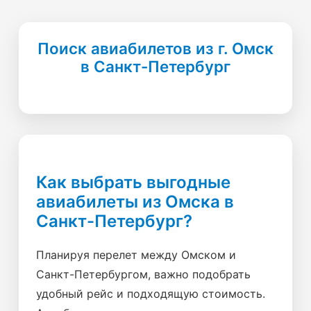
Поиск авиабилетов из г. Омск
в Санкт-Петербург
Как выбрать выгодные
авиабилеты из Омска в
Санкт-Петербург?
Планируя перелет между Омском и
Санкт-Петербургом, важно подобрать
удобный рейс и подходящую стоимость.