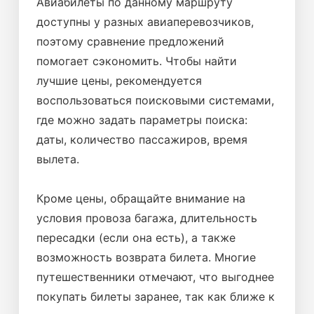
Авиабилеты по данному маршруту
доступны у разных авиаперевозчиков,
поэтому сравнение предложений
помогает сэкономить. Чтобы найти
лучшие цены, рекомендуется
воспользоваться поисковыми системами,
где можно задать параметры поиска:
даты, количество пассажиров, время
вылета.
Кроме цены, обращайте внимание на
условия провоза багажа, длительность
пересадки (если она есть), а также
возможность возврата билета. Многие
путешественники отмечают, что выгоднее
покупать билеты заранее, так как ближе к