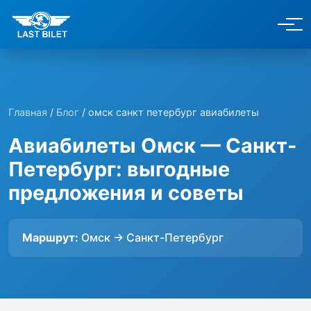
Главная
/
Блог
/ омск санкт петербург авиабилеты
Авиабилеты Омск — Санкт-
Петербург: выгодные
предложения и советы
Маршрут:
Омск → Санкт-Петербург