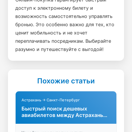
доступ к электронному билету и
возможность самостоятельно управлять
бронью. Это особенно важно для тех, кто
ценит мобильность и не хочет
переплачивать посредникам. Выбирайте
разумно и путешествуйте с выгодой!
Похожие статьи
Астрахань → Санкт-Петербург
Быстрый поиск дешевых
авиабилетов между Астраханью
и Санкт-Петербургом