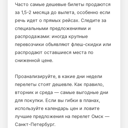
Часто самые дешевые билеты продаются
за 1,5-2 месяца до вылета, особенно если
речь идет о прямых рейсах. Следите за
специальными предложениями и
распродажами: иногда крупные
перевозчики объявляют флеш-скидки или
распродают оставшиеся места по
сниженной цене.
Проанализируйте, в какие дни недели
перелеты стоят дешевле. Как правило,
вторник и среда — самые выгодные дни
для покупки. Если вы гибки в планах,
используйте календарь цен и ловите
лучшие предложения на перелет Омск —
Санкт-Петербург.