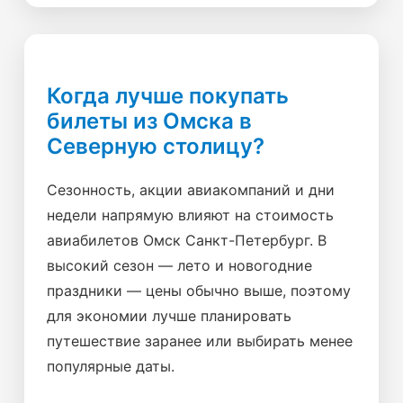
Когда лучше покупать
билеты из Омска в
Северную столицу?
Сезонность, акции авиакомпаний и дни
недели напрямую влияют на стоимость
авиабилетов Омск Санкт-Петербург. В
высокий сезон — лето и новогодние
праздники — цены обычно выше, поэтому
для экономии лучше планировать
путешествие заранее или выбирать менее
популярные даты.