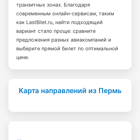
транзитных зонах. Благодаря
современным онлайн-сервисам, таким
как LastBilet.ru, найти подходящий
вариант стало проще: сравните
предложения разных авиакомпаний и
выберите прямой билет по оптимальной
цене.
Карта направлений из Пермь