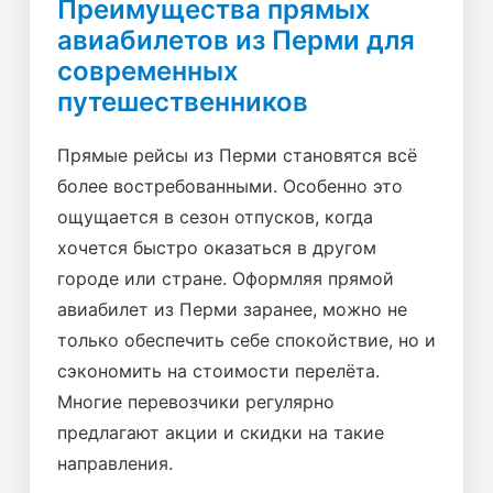
Преимущества прямых
авиабилетов из Перми для
современных
путешественников
Прямые рейсы из Перми становятся всё
более востребованными. Особенно это
ощущается в сезон отпусков, когда
хочется быстро оказаться в другом
городе или стране. Оформляя прямой
авиабилет из Перми заранее, можно не
только обеспечить себе спокойствие, но и
сэкономить на стоимости перелёта.
Многие перевозчики регулярно
предлагают акции и скидки на такие
направления.