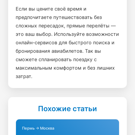
Если вы цените своё время и
предпочитаете путешествовать без
сложных пересадок, прямые перелёты —
это ваш выбор. Используйте возможности
онлайн-сервисов для быстрого поиска и
бронирования авиабилетов. Так вы
сможете спланировать поездку с
максимальным комфортом и без лишних
затрат.
Похожие статьи
Пермь → Москва