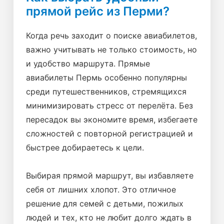
прямой рейс из Перми?
Когда речь заходит о поиске авиабилетов,
важно учитывать не только стоимость, но
и удобство маршрута. Прямые
авиабилеты Пермь особенно популярны
среди путешественников, стремящихся
минимизировать стресс от перелёта. Без
пересадок вы экономите время, избегаете
сложностей с повторной регистрацией и
быстрее добираетесь к цели.
Выбирая прямой маршрут, вы избавляете
себя от лишних хлопот. Это отличное
решение для семей с детьми, пожилых
людей и тех, кто не любит долго ждать в