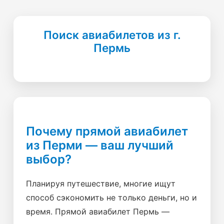
Поиск авиабилетов из г.
Пермь
Почему прямой авиабилет
из Перми — ваш лучший
выбор?
Планируя путешествие, многие ищут
способ сэкономить не только деньги, но и
время. Прямой авиабилет Пермь —