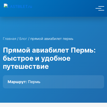
Главная
/
Блог
/ прямой авиабилет пермь
Прямой авиабилет Пермь:
быстрое и удобное
путешествие
Маршрут:
Пермь