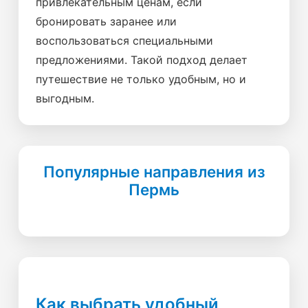
привлекательным ценам, если
бронировать заранее или
воспользоваться специальными
предложениями. Такой подход делает
путешествие не только удобным, но и
выгодным.
Популярные направления из
Пермь
Как выбрать удобный