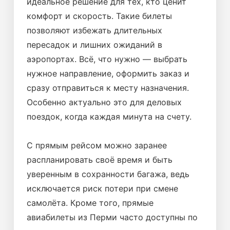
идеальное решение для тех, кто ценит
комфорт и скорость. Такие билеты
позволяют избежать длительных
пересадок и лишних ожиданий в
аэропортах. Всё, что нужно — выбрать
нужное направление, оформить заказ и
сразу отправиться к месту назначения.
Особенно актуально это для деловых
поездок, когда каждая минута на счету.
С прямым рейсом можно заранее
распланировать своё время и быть
уверенным в сохранности багажа, ведь
исключается риск потери при смене
самолёта. Кроме того, прямые
авиабилеты из Перми часто доступны по