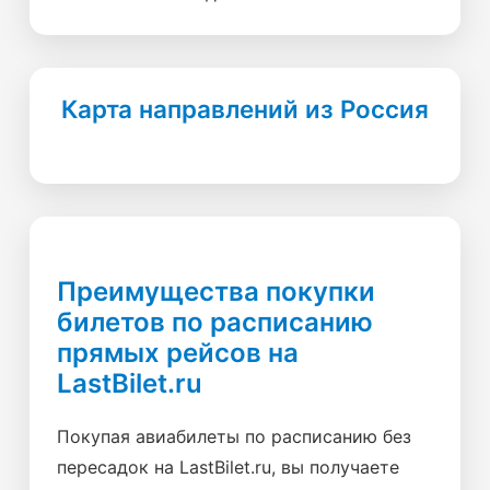
Карта направлений из Россия
Преимущества покупки
билетов по расписанию
прямых рейсов на
LastBilet.ru
Покупая авиабилеты по расписанию без
пересадок на LastBilet.ru, вы получаете