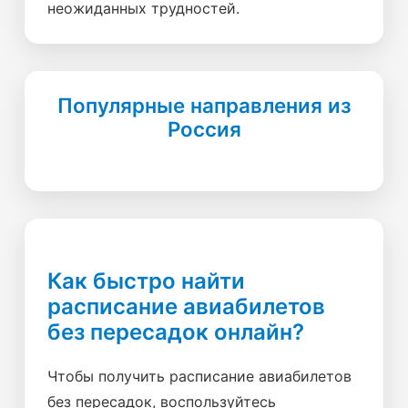
неожиданных трудностей.
Популярные направления из
Россия
Как быстро найти
расписание авиабилетов
без пересадок онлайн?
Чтобы получить расписание авиабилетов
без пересадок, воспользуйтесь