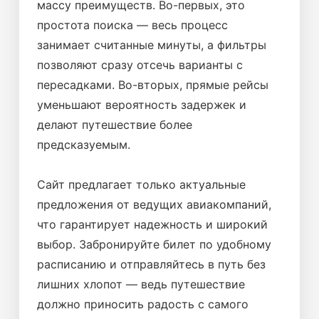
массу преимуществ. Во-первых, это
простота поиска — весь процесс
занимает считанные минуты, а фильтры
позволяют сразу отсечь варианты с
пересадками. Во-вторых, прямые рейсы
уменьшают вероятность задержек и
делают путешествие более
предсказуемым.
Сайт предлагает только актуальные
предложения от ведущих авиакомпаний,
что гарантирует надежность и широкий
выбор. Забронируйте билет по удобному
расписанию и отправляйтесь в путь без
лишних хлопот — ведь путешествие
должно приносить радость с самого