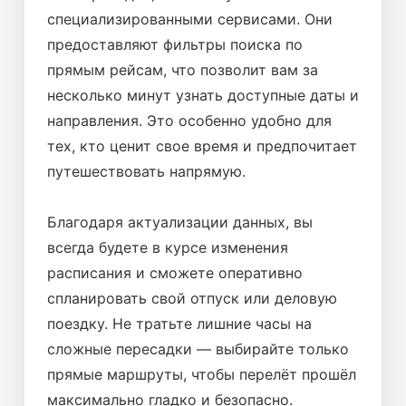
специализированными сервисами. Они
предоставляют фильтры поиска по
прямым рейсам, что позволит вам за
несколько минут узнать доступные даты и
направления. Это особенно удобно для
тех, кто ценит свое время и предпочитает
путешествовать напрямую.
Благодаря актуализации данных, вы
всегда будете в курсе изменения
расписания и сможете оперативно
спланировать свой отпуск или деловую
поездку. Не тратьте лишние часы на
сложные пересадки — выбирайте только
прямые маршруты, чтобы перелёт прошёл
максимально гладко и безопасно.