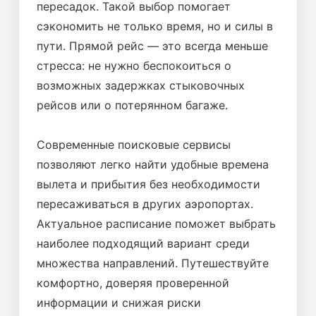
пересадок. Такой выбор помогает
сэкономить не только время, но и силы в
пути. Прямой рейс — это всегда меньше
стресса: не нужно беспокоиться о
возможных задержках стыковочных
рейсов или о потерянном багаже.
Современные поисковые сервисы
позволяют легко найти удобные времена
вылета и прибытия без необходимости
пересаживаться в других аэропортах.
Актуальное расписание поможет выбрать
наиболее подходящий вариант среди
множества направлений. Путешествуйте
комфортно, доверяя проверенной
информации и снижая риски