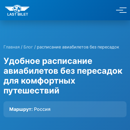
Главная
/
Блог
/ расписание авиабилетов без пересадок
Удобное расписание
авиабилетов без пересадок
для комфортных
путешествий
Маршрут:
Россия