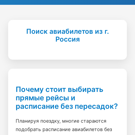
Поиск авиабилетов из г.
Россия
Почему стоит выбирать
прямые рейсы и
расписание без пересадок?
Планируя поездку, многие стараются
подобрать расписание авиабилетов без