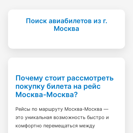
Поиск авиабилетов из г.
Москва
Почему стоит рассмотреть
покупку билета на рейс
Москва-Москва?
Рейсы по маршруту Москва-Москва —
это уникальная возможность быстро и
комфортно перемещаться между