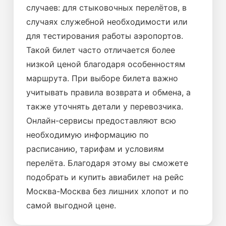
случаев: для стыковочных перелётов, в
случаях служебной необходимости или
для тестирования работы аэропортов.
Такой билет часто отличается более
низкой ценой благодаря особенностям
маршрута. При выборе билета важно
учитывать правила возврата и обмена, а
также уточнять детали у перевозчика.
Онлайн-сервисы предоставляют всю
необходимую информацию по
расписанию, тарифам и условиям
перелёта. Благодаря этому вы сможете
подобрать и купить авиабилет на рейс
Москва-Москва без лишних хлопот и по
самой выгодной цене.