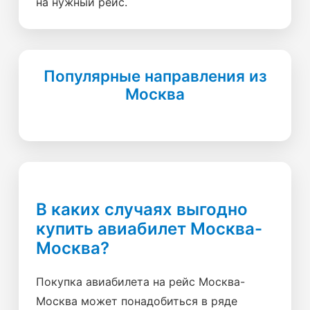
на нужный рейс.
Популярные направления из
Москва
В каких случаях выгодно
купить авиабилет Москва-
Москва?
Покупка авиабилета на рейс Москва-
Москва может понадобиться в ряде