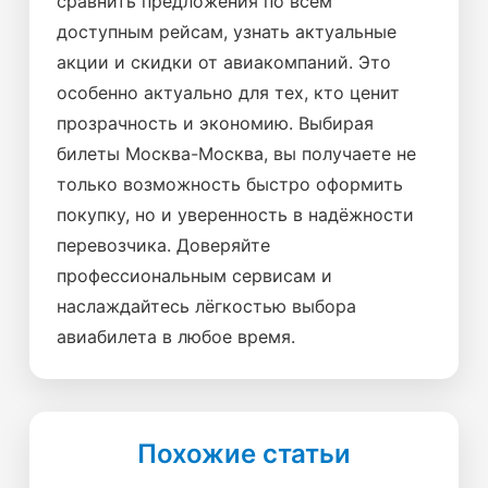
сравнить предложения по всем
доступным рейсам, узнать актуальные
акции и скидки от авиакомпаний. Это
особенно актуально для тех, кто ценит
прозрачность и экономию. Выбирая
билеты Москва-Москва, вы получаете не
только возможность быстро оформить
покупку, но и уверенность в надёжности
перевозчика. Доверяйте
профессиональным сервисам и
наслаждайтесь лёгкостью выбора
авиабилета в любое время.
Похожие статьи