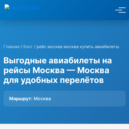
Главная
/
Блог
/ рейс москва москва купить авиабилеты
Выгодные авиабилеты на
рейсы Москва — Москва
для удобных перелётов
Маршрут:
Москва