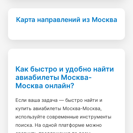
Карта направлений из Москва
Как быстро и удобно найти
авиабилеты Москва-
Москва онлайн?
Если ваша задача — быстро найти и
купить авиабилеты Москва-Москва,
используйте современные инструменты
поиска. На одной платформе можно