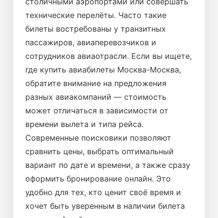
столичными аэропортами или совершать
технические перелёты. Часто такие
билеты востребованы у транзитных
пассажиров, авиаперевозчиков и
сотрудников авиаотрасли. Если вы ищете,
где купить авиабилеты Москва-Москва,
обратите внимание на предложения
разных авиакомпаний — стоимость
может отличаться в зависимости от
времени вылета и типа рейса.
Современные поисковики позволяют
сравнить цены, выбрать оптимальный
вариант по дате и времени, а также сразу
оформить бронирование онлайн. Это
удобно для тех, кто ценит своё время и
хочет быть уверенным в наличии билета