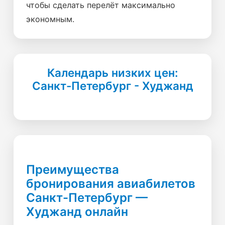
чтобы сделать перелёт максимально
экономным.
Календарь низких цен:
Санкт-Петербург - Худжанд
Преимущества
бронирования авиабилетов
Санкт-Петербург —
Худжанд онлайн