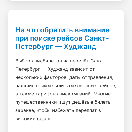
На что обратить внимание
при поиске рейсов Санкт-
Петербург — Худжанд
Выбор авиабилетов на перелёт Санкт-
Петербург — Худжанд зависит от
нескольких факторов: даты отправления,
наличия прямых или стыковочных рейсов,
а также тарифов авиакомпаний. Многие
путешественники ищут дешёвые билеты
заранее, чтобы избежать переплат в
высокий сезон.