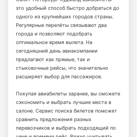
это удобный способ быстро добраться до
одного из крупнейших городов страны.
Регулярные перелёты связывают два
города и позволяют подобрать
оптимальное время вылета. На
сегодняшний день авиакомпании
предлагают как прямые, так и
стыковочные рейсы, что значительно
расширяет выбор для пассажиров.
Покупая авиабилеты заранее, вы сможете
сэкономить и выбрать лучшие места в
салоне. Сервис поиска билетов поможет
сравнить предложения разных
перевозчиков и выбрать подходящий по
цене и времени рейс. Важно учитывать