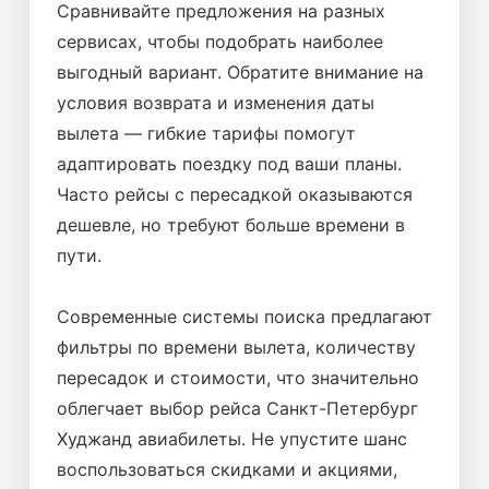
Сравнивайте предложения на разных
сервисах, чтобы подобрать наиболее
выгодный вариант. Обратите внимание на
условия возврата и изменения даты
вылета — гибкие тарифы помогут
адаптировать поездку под ваши планы.
Часто рейсы с пересадкой оказываются
дешевле, но требуют больше времени в
пути.
Современные системы поиска предлагают
фильтры по времени вылета, количеству
пересадок и стоимости, что значительно
облегчает выбор рейса Санкт-Петербург
Худжанд авиабилеты. Не упустите шанс
воспользоваться скидками и акциями,