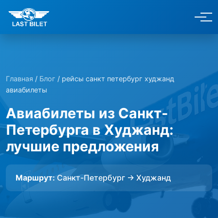
Главная
/
Блог
/ рейсы санкт петербург худжанд
авиабилеты
Авиабилеты из Санкт-
Петербурга в Худжанд:
лучшие предложения
Маршрут:
Санкт-Петербург → Худжанд