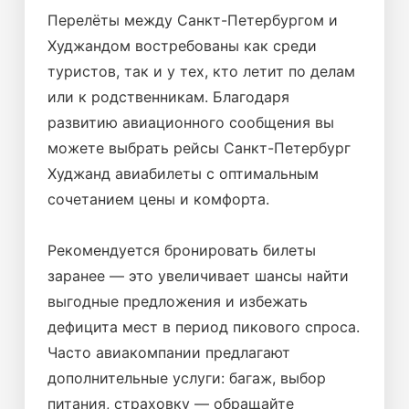
Перелёты между Санкт-Петербургом и
Худжандом востребованы как среди
туристов, так и у тех, кто летит по делам
или к родственникам. Благодаря
развитию авиационного сообщения вы
можете выбрать рейсы Санкт-Петербург
Худжанд авиабилеты с оптимальным
сочетанием цены и комфорта.
Рекомендуется бронировать билеты
заранее — это увеличивает шансы найти
выгодные предложения и избежать
дефицита мест в период пикового спроса.
Часто авиакомпании предлагают
дополнительные услуги: багаж, выбор
питания, страховку — обращайте