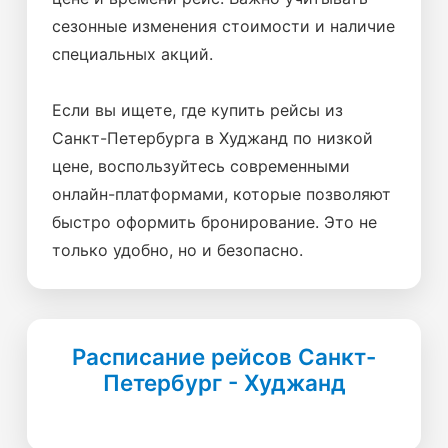
сезонные изменения стоимости и наличие
специальных акций.
Если вы ищете, где купить рейсы из
Санкт-Петербурга в Худжанд по низкой
цене, воспользуйтесь современными
онлайн-платформами, которые позволяют
быстро оформить бронирование. Это не
только удобно, но и безопасно.
Расписание рейсов Санкт-
Петербург - Худжанд