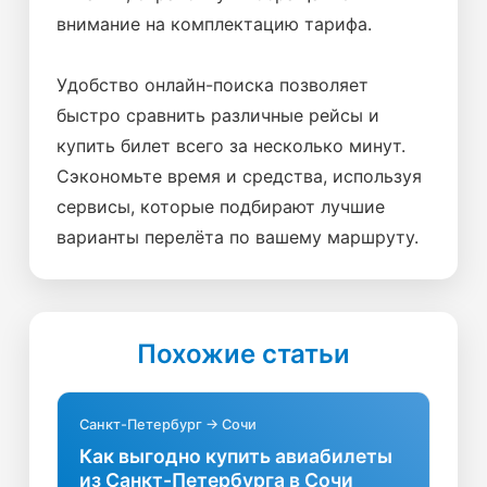
внимание на комплектацию тарифа.
Удобство онлайн-поиска позволяет
быстро сравнить различные рейсы и
купить билет всего за несколько минут.
Сэкономьте время и средства, используя
сервисы, которые подбирают лучшие
варианты перелёта по вашему маршруту.
Похожие статьи
Санкт-Петербург → Сочи
Как выгодно купить авиабилеты
из Санкт-Петербурга в Сочи