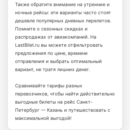
Также обратите внимание на утренние и
ночные рейсы: эти варианты часто стоят
дешевле популярных дневных перелетов.
Помните о сезонных скидках и
распродажах от авиакомпаний. На
LastBilet.ru вы можете отфильтровать
предложения по цене, времени
отправления и выбрать оптимальный
вариант, не тратя лишних денег.
Сравнивайте тарифы разных
перевозчиков, чтобы найти действительно
выгодные билеты на рейс Санкт-
Петербург — Казань и путешествовать с
максимальной выгодой!