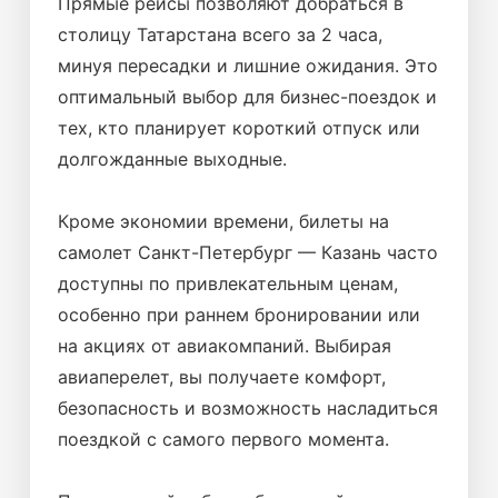
Прямые рейсы позволяют добраться в
столицу Татарстана всего за 2 часа,
минуя пересадки и лишние ожидания. Это
оптимальный выбор для бизнес-поездок и
тех, кто планирует короткий отпуск или
долгожданные выходные.
Кроме экономии времени, билеты на
самолет Санкт-Петербург — Казань часто
доступны по привлекательным ценам,
особенно при раннем бронировании или
на акциях от авиакомпаний. Выбирая
авиаперелет, вы получаете комфорт,
безопасность и возможность насладиться
поездкой с самого первого момента.