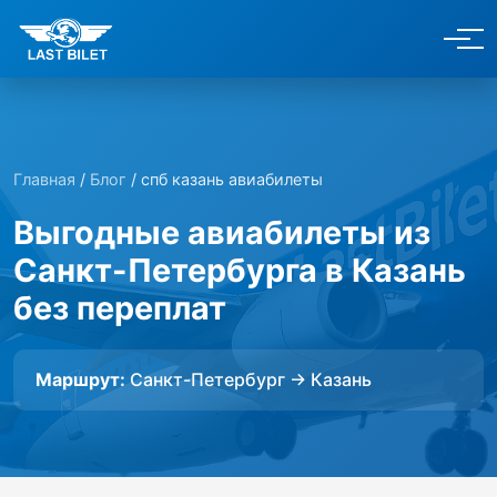
Главная
/
Блог
/ спб казань авиабилеты
Выгодные авиабилеты из
Санкт-Петербурга в Казань
без переплат
Маршрут:
Санкт-Петербург → Казань