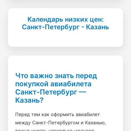
Календарь низких цен:
Санкт-Петербург - Казань
Что важно знать перед
покупкой авиабилета
Санкт-Петербург —
Казань?
Перед тем как оформить авиабилет
между Санкт-Петербургом и Казанью,
важно учесть несколько нюансов.