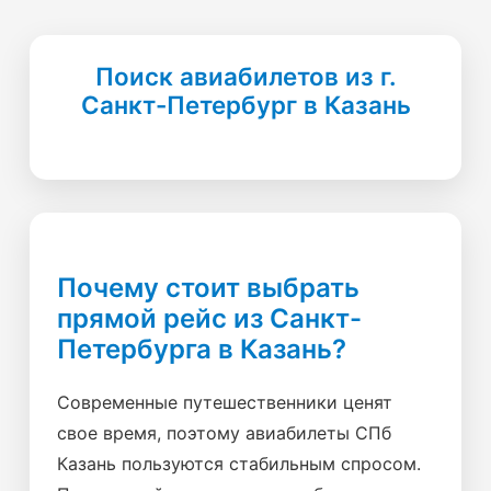
Поиск авиабилетов из г.
Санкт-Петербург в Казань
Почему стоит выбрать
прямой рейс из Санкт-
Петербурга в Казань?
Современные путешественники ценят
свое время, поэтому авиабилеты СПб
Казань пользуются стабильным спросом.