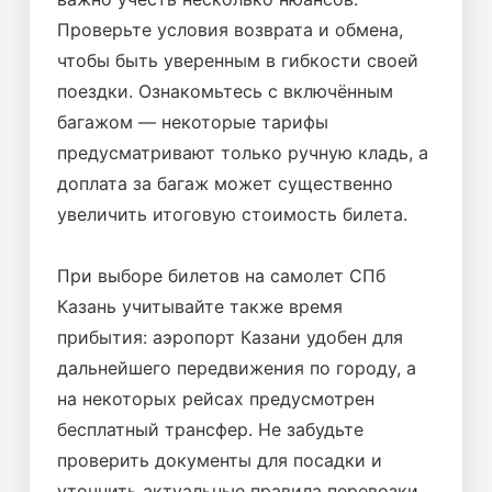
Проверьте условия возврата и обмена,
чтобы быть уверенным в гибкости своей
поездки. Ознакомьтесь с включённым
багажом — некоторые тарифы
предусматривают только ручную кладь, а
доплата за багаж может существенно
увеличить итоговую стоимость билета.
При выборе билетов на самолет СПб
Казань учитывайте также время
прибытия: аэропорт Казани удобен для
дальнейшего передвижения по городу, а
на некоторых рейсах предусмотрен
бесплатный трансфер. Не забудьте
проверить документы для посадки и
уточнить актуальные правила перевозки.