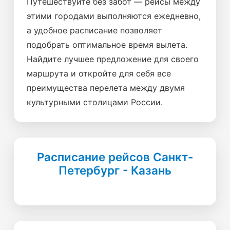
Путешествуйте без забот — рейсы между
этими городами выполняются ежедневно,
а удобное расписание позволяет
подобрать оптимальное время вылета.
Найдите лучшее предложение для своего
маршрута и откройте для себя все
преимущества перелета между двумя
культурными столицами России.
Расписание рейсов Санкт-
Петербург - Казань