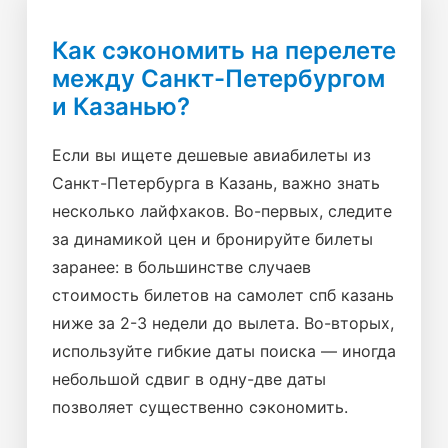
Как сэкономить на перелете
между Санкт-Петербургом
и Казанью?
Если вы ищете дешевые авиабилеты из
Санкт-Петербурга в Казань, важно знать
несколько лайфхаков. Во-первых, следите
за динамикой цен и бронируйте билеты
заранее: в большинстве случаев
стоимость билетов на самолет спб казань
ниже за 2-3 недели до вылета. Во-вторых,
используйте гибкие даты поиска — иногда
небольшой сдвиг в одну-две даты
позволяет существенно сэкономить.