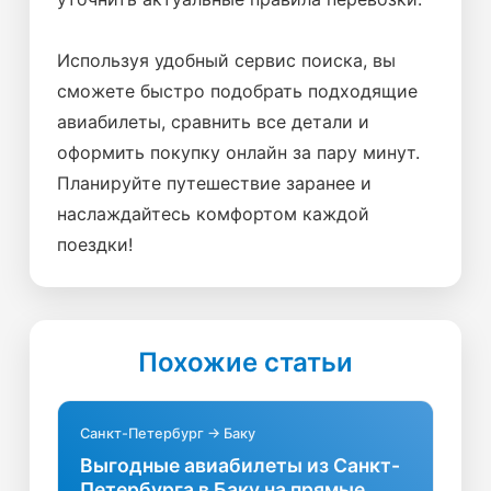
Используя удобный сервис поиска, вы
сможете быстро подобрать подходящие
авиабилеты, сравнить все детали и
оформить покупку онлайн за пару минут.
Планируйте путешествие заранее и
наслаждайтесь комфортом каждой
поездки!
Похожие статьи
Санкт-Петербург → Баку
Выгодные авиабилеты из Санкт-
Петербурга в Баку на прямые