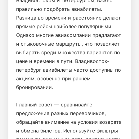
Владивостоком и Петербургом, важно
правильно подобрать авиабилеты.
Разница во времени и расстояние делают
прямые рейсы наиболее популярными.
Однако многие авиакомпании предлагают
и стыковочные маршруты, что позволяет
выбирать среди множества вариантов по
цене и времени в пути. Владивосток-
петербург авиабилеты часто доступны по
акциям, особенно при раннем
бронировании.
Главный совет — сравнивайте
предложения разных перевозчиков,
обращайте внимание на условия возврата
и обмена билетов. Используйте фильтры