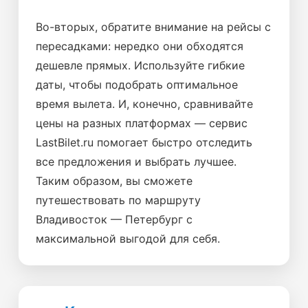
Во-вторых, обратите внимание на рейсы с
пересадками: нередко они обходятся
дешевле прямых. Используйте гибкие
даты, чтобы подобрать оптимальное
время вылета. И, конечно, сравнивайте
цены на разных платформах — сервис
LastBilet.ru помогает быстро отследить
все предложения и выбрать лучшее.
Таким образом, вы сможете
путешествовать по маршруту
Владивосток — Петербург с
максимальной выгодой для себя.