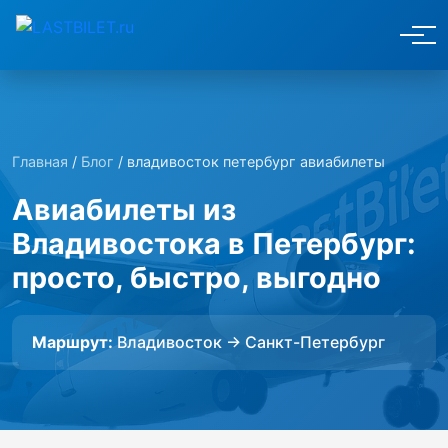
Главная
/
Блог
/ владивосток петербург авиабилеты
Авиабилеты из
Владивостока в Петербург:
просто, быстро, выгодно
Маршрут:
Владивосток → Санкт-Петербург