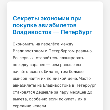
Секреты экономии при
покупке авиабилетов
Владивосток — Петербург
Экономить на перелёте между
Владивостоком и Петербургом реально.
Во-первых, старайтесь планировать
поездку заранее — чем раньше вы
начнёте искать билеты, тем больше
шансов найти их по низкой цене. Часто
авиабилеты из Владивостока в Петербург
становятся дешевле за пару месяцев до
вылета, особенно если покупать их в
середине недели.