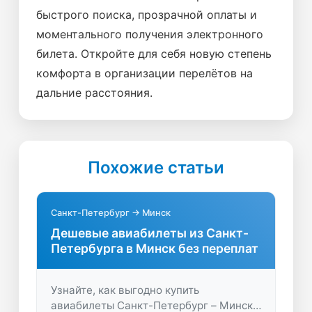
быстрого поиска, прозрачной оплаты и
моментального получения электронного
билета. Откройте для себя новую степень
комфорта в организации перелётов на
дальние расстояния.
Похожие статьи
Санкт-Петербург → Минск
Дешевые авиабилеты из Санкт-
Петербурга в Минск без переплат
Узнайте, как выгодно купить
авиабилеты Санкт-Петербург – Минск.