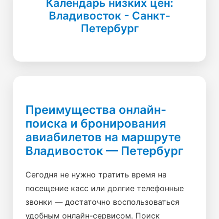
Календарь низких цен:
Владивосток - Санкт-
Петербург
Преимущества онлайн-
поиска и бронирования
авиабилетов на маршруте
Владивосток — Петербург
Сегодня не нужно тратить время на
посещение касс или долгие телефонные
звонки — достаточно воспользоваться
удобным онлайн-сервисом. Поиск