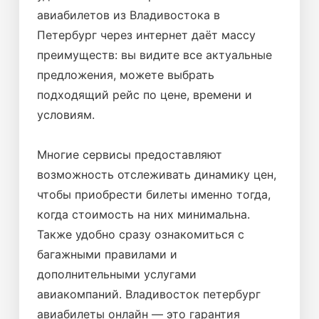
авиабилетов из Владивостока в
Петербург через интернет даёт массу
преимуществ: вы видите все актуальные
предложения, можете выбрать
подходящий рейс по цене, времени и
условиям.
Многие сервисы предоставляют
возможность отслеживать динамику цен,
чтобы приобрести билеты именно тогда,
когда стоимость на них минимальна.
Также удобно сразу ознакомиться с
багажными правилами и
дополнительными услугами
авиакомпаний. Владивосток петербург
авиабилеты онлайн — это гарантия