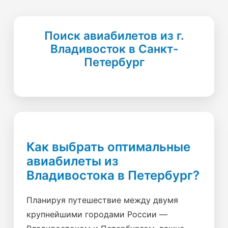
Поиск авиабилетов из г.
Владивосток в Санкт-
Петербург
Как выбрать оптимальные
авиабилеты из
Владивостока в Петербург?
Планируя путешествие между двумя
крупнейшими городами России —