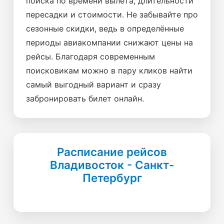
поиска по времени вылета, длительности
пересадки и стоимости. Не забывайте про
сезонные скидки, ведь в определённые
периоды авиакомпании снижают цены на
рейсы. Благодаря современным
поисковикам можно в пару кликов найти
самый выгодный вариант и сразу
забронировать билет онлайн.
Расписание рейсов
Владивосток - Санкт-
Петербург