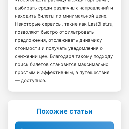
выбирать среди различных направлений и
находить билеты по минимальной цене.
Некоторые сервисы, такие как LastBilet.ru,
позволяют быстро отфильтровать
предложения, отслеживать динамику
стоимости и получать уведомления о
снижении цен. Благодаря такому подходу
поиск билетов становится максимально
простым и эффективным, а путешествия
— доступнее.
Похожие статьи