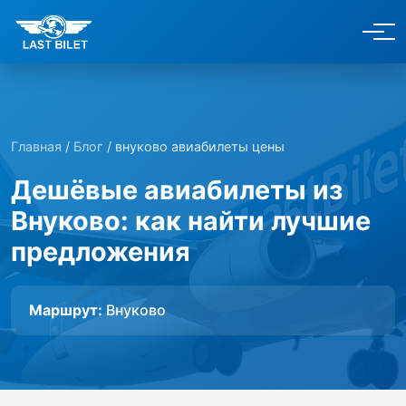
Главная
/
Блог
/ внуково авиабилеты цены
Дешёвые авиабилеты из
Внуково: как найти лучшие
предложения
Маршрут:
Внуково