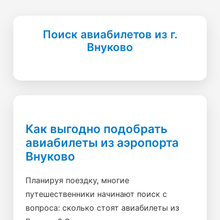
Поиск авиабилетов из г.
Внуково
Как выгодно подобрать
авиабилеты из аэропорта
Внуково
Планируя поездку, многие
путешественники начинают поиск с
вопроса: сколько стоят авиабилеты из