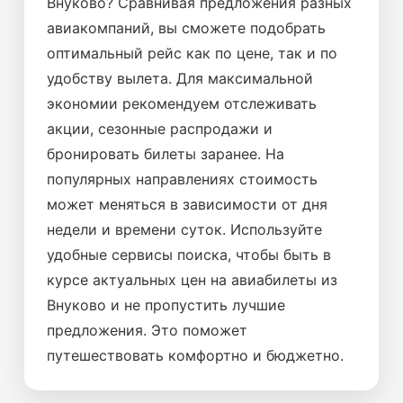
Внуково? Сравнивая предложения разных
авиакомпаний, вы сможете подобрать
оптимальный рейс как по цене, так и по
удобству вылета. Для максимальной
экономии рекомендуем отслеживать
акции, сезонные распродажи и
бронировать билеты заранее. На
популярных направлениях стоимость
может меняться в зависимости от дня
недели и времени суток. Используйте
удобные сервисы поиска, чтобы быть в
курсе актуальных цен на авиабилеты из
Внуково и не пропустить лучшие
предложения. Это поможет
путешествовать комфортно и бюджетно.