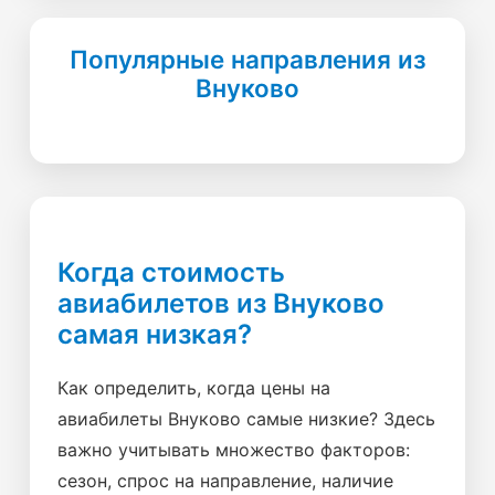
Популярные направления из
Внуково
Когда стоимость
авиабилетов из Внуково
самая низкая?
Как определить, когда цены на
авиабилеты Внуково самые низкие? Здесь
важно учитывать множество факторов:
сезон, спрос на направление, наличие