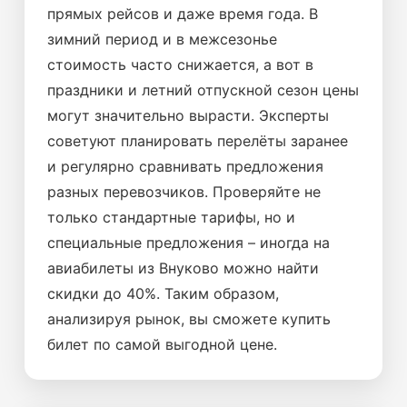
прямых рейсов и даже время года. В
зимний период и в межсезонье
стоимость часто снижается, а вот в
праздники и летний отпускной сезон цены
могут значительно вырасти. Эксперты
советуют планировать перелёты заранее
и регулярно сравнивать предложения
разных перевозчиков. Проверяйте не
только стандартные тарифы, но и
специальные предложения – иногда на
авиабилеты из Внуково можно найти
скидки до 40%. Таким образом,
анализируя рынок, вы сможете купить
билет по самой выгодной цене.