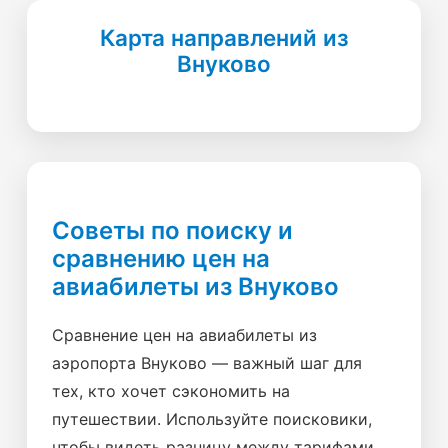
Карта направлений из
Внуково
Советы по поиску и
сравнению цен на
авиабилеты из Внуково
Сравнение цен на авиабилеты из
аэропорта Внуково — важный шаг для
тех, кто хочет сэкономить на
путешествии. Используйте поисковики,
чтобы видеть разницу между тарифами,