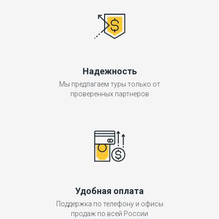
Надежность
Мы предлагаем туры только от
проверенных партнеров
Удобная оплата
Поддержка по телефону и офисы
продаж по всей России