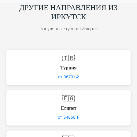
ДРУГИЕ НАПРАВЛЕНИЯ ИЗ
ИРКУТСК
Популярные туры из Иркутск
🇹🇷
Турция
от 36791 ₽
🇪🇬
Египет
от 34858 ₽