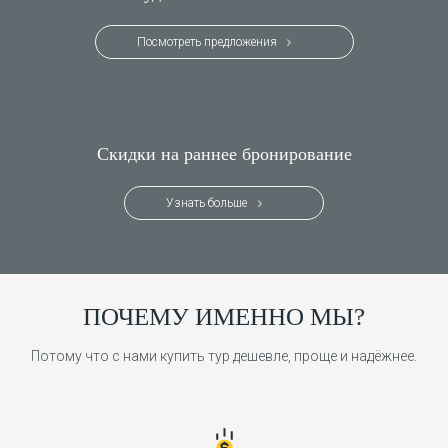
Посмотреть предложения
Скидки на раннее бронирование
Узнать больше
ПОЧЕМУ ИМЕННО МЫ?
Потому что с нами купить тур дешевле, проще и надёжнее.