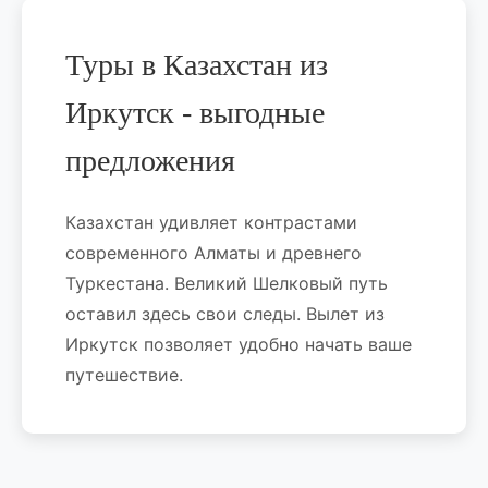
Туры в Казахстан из
Иркутск - выгодные
предложения
Казахстан удивляет контрастами
современного Алматы и древнего
Туркестана. Великий Шелковый путь
оставил здесь свои следы. Вылет из
Иркутск позволяет удобно начать ваше
путешествие.