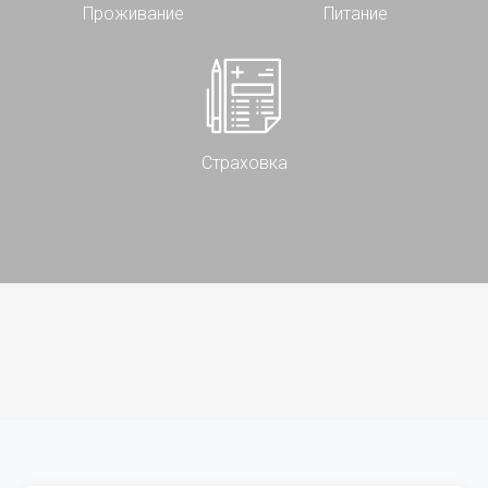
Проживание
Питание
Страховка