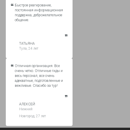
Быстрое реагирование,
постоянная информационная
поддержка, доброжелательное
общение.
ТАТЬЯНА
Тула, 24 лет
Отличная организация. Все
очень четко. Отличные гиды и
весь персонал, все очень
адекватные, подготовленные и
вежливые. Спасибо за тур!
АЛЕКСЕЙ
Нижний
Новгород, 27 лет