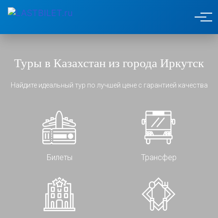
Туры в Казахстан из города Иркутск
Найдите идеальный тур по лучшей цене с гарантией качества
Билеты
Трансфер