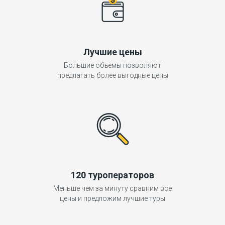
Лучшие цены
Большие объемы позволяют
предлагать более выгодные цены
120 туроператоров
Меньше чем за минуту сравним все
цены и предложим лучшие туры