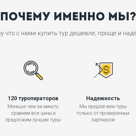
ПОЧЕМУ ИМЕННО МЫ
у что с нами купить тур дешевле, проще и над
120 туроператоров
Надежность
Меньше чем за минуту
Мы предлагаем туры
сравним все цены и
только от проверенных
предложим лучшие туры
партнеров