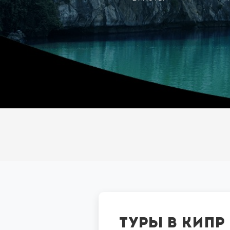
Туры в Кипр