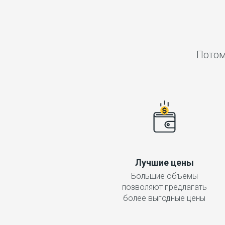
Потом
Лучшие цены
Большие объемы
позволяют предлагать
более выгодные цены