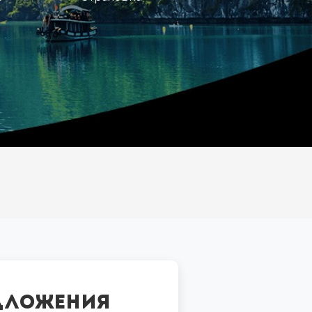
едложения