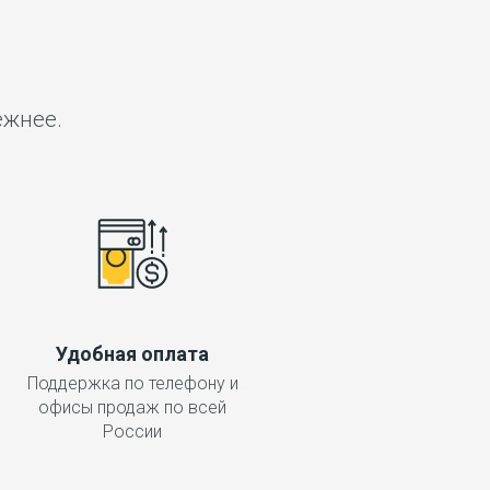
?
ёжнее.
Удобная оплата
Поддержка по телефону и
офисы продаж по всей
России