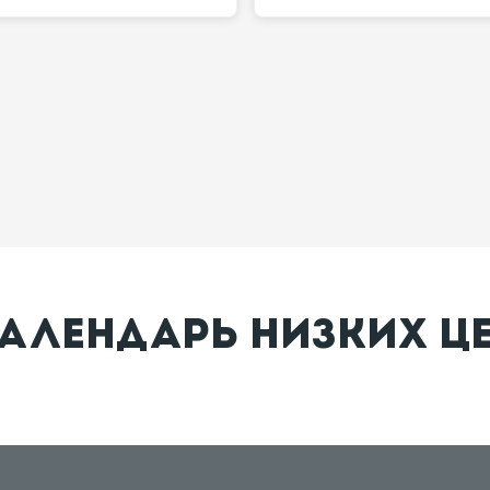
АЛЕНДАРЬ НИЗКИХ Ц