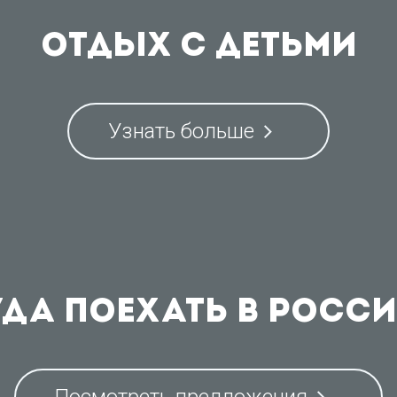
Отдых с детьми
Узнать больше
да поехать в Росс