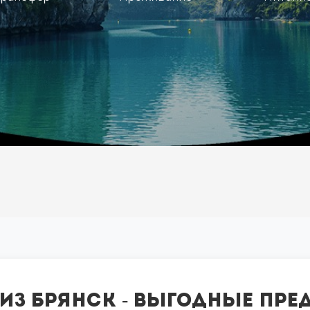
 из Брянск - выгодные пр