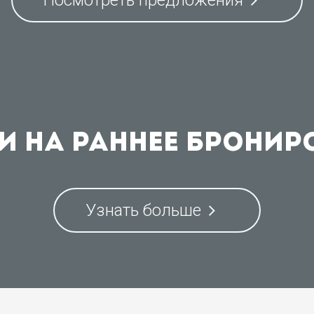
Посмотреть предложения
и на раннее бронир
Узнать больше