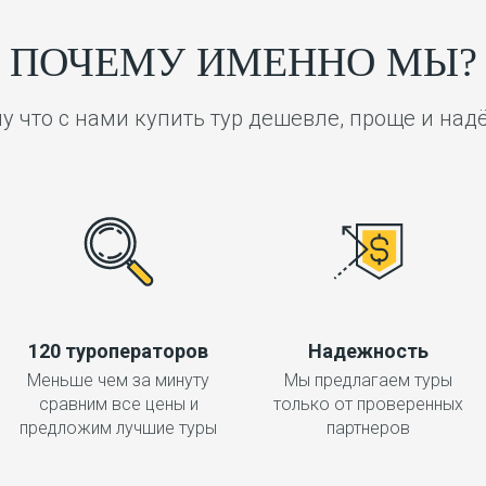
ПОЧЕМУ ИМЕННО МЫ?
у что с нами купить тур дешевле, проще и над
120 туроператоров
Надежность
Меньше чем за минуту
Мы предлагаем туры
сравним все цены и
только от проверенных
предложим лучшие туры
партнеров