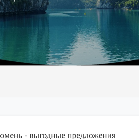
юмень - выгодные предложения