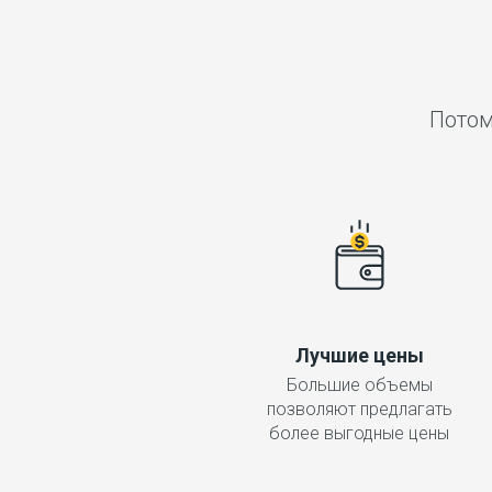
Потом
Лучшие цены
Большие объемы
позволяют предлагать
более выгодные цены