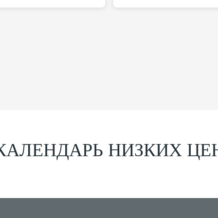
КАЛЕНДАРЬ НИЗКИХ ЦЕ