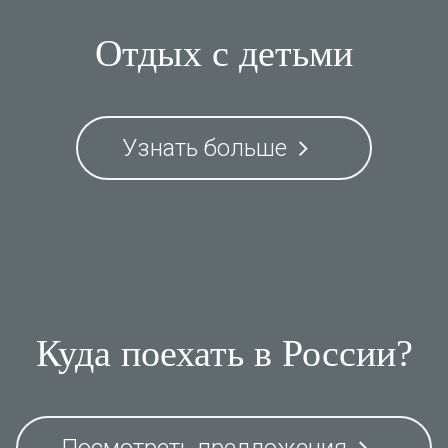
Отдых с детьми
Узнать больше
Куда поехать в России?