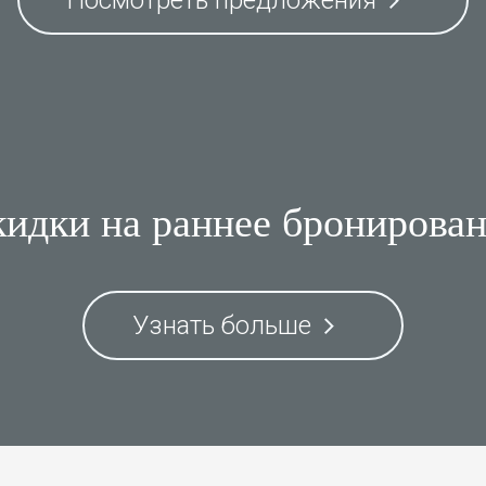
Посмотреть предложения
идки на раннее бронирова
Узнать больше