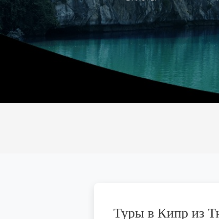
Туры в Кипр из Т