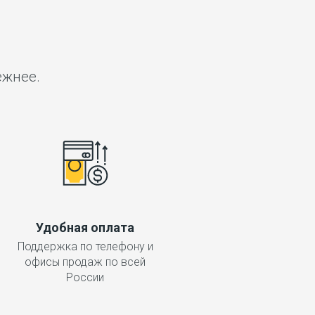
ёжнее.
Удобная оплата
Поддержка по телефону и
офисы продаж по всей
России