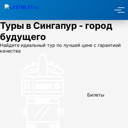
Туры в Сингапур - город
будущего
Найдите идеальный тур по лучшей цене с гарантией
качества
Билеты