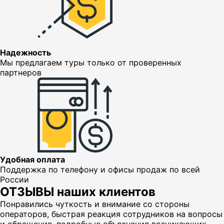
Надежность
Мы предлагаем туры только от проверенных
партнеров
Удобная оплата
Поддержка по телефону и офисы продаж по всей
России
ОТЗЫВЫ наших клиентов
Понравились чуткость и внимание со стороны
операторов, быстрая реакция сотрудников на вопросы