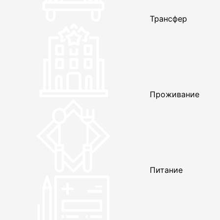
Трансфер
Проживание
Питание