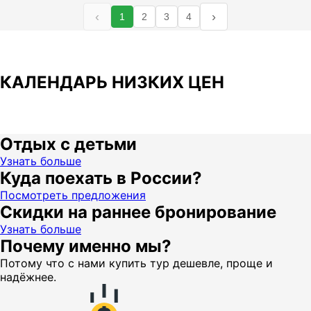
‹
›
1
2
3
4
КАЛЕНДАРЬ НИЗКИХ ЦЕН
Отдых с детьми
Узнать больше
Куда поехать в России?
Посмотреть предложения
Скидки на раннее бронирование
Узнать больше
Почему именно мы?
Потому что с нами купить тур дешевле, проще и
надёжнее.