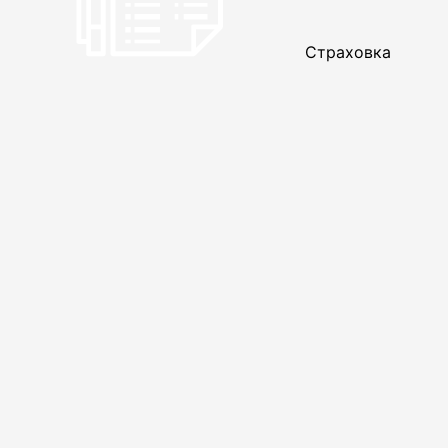
Страховка