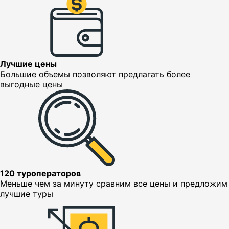
Лучшие цены
Большие объемы позволяют предлагать более
выгодные цены
120 туроператоров
Меньше чем за минуту сравним все цены и предложим
лучшие туры