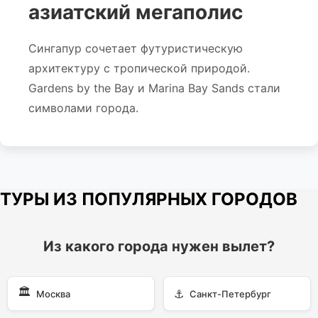
азиатский мегаполис
Сингапур сочетает футуристическую
архитектуру с тропической природой.
Gardens by the Bay и Marina Bay Sands стали
символами города.
ТУРЫ ИЗ ПОПУЛЯРНЫХ ГОРОДОВ
Из какого города нужен вылет?
🏛️
⚓
Москва
Санкт-Петербург