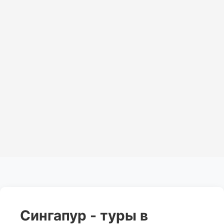
Сингапур - туры в