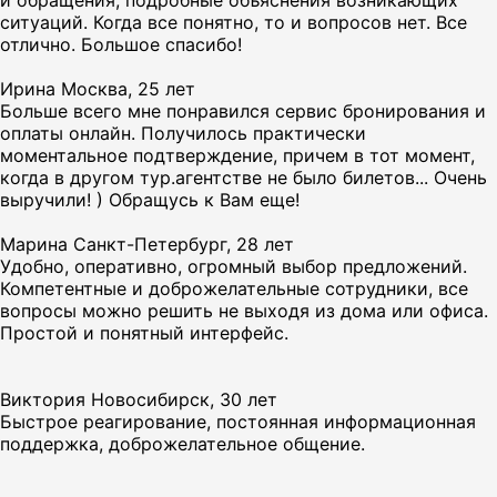
и обращения, подробные объяснения возникающих
ситуаций. Когда все понятно, то и вопросов нет. Все
отлично. Большое спасибо!
Ирина
Москва, 25 лет
Больше всего мне понравился сервис бронирования и
оплаты онлайн. Получилось практически
моментальное подтверждение, причем в тот момент,
когда в другом тур.агентстве не было билетов... Очень
выручили! ) Обращусь к Вам еще!
Марина
Санкт-Петербург, 28 лет
Удобно, оперативно, огромный выбор предложений.
Компетентные и доброжелательные сотрудники, все
вопросы можно решить не выходя из дома или офиса.
Простой и понятный интерфейс.
Виктория
Новосибирск, 30 лет
Быстрое реагирование, постоянная информационная
поддержка, доброжелательное общение.