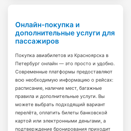
Онлайн-покупка и
дополнительные услуги для
пассажиров
Покупка авиабилетов из Красноярска в
Петербург онлайн — это просто и удобно.
Современные платформы предоставляют
всю необходимую информацию о рейсах:
расписание, наличие мест, багажные
правила и дополнительные услуги. Вы
можете выбрать подходящий вариант
перелёта, оплатить билеты банковской
картой или электронными деньгами, а
подтверждение бронирования приходит