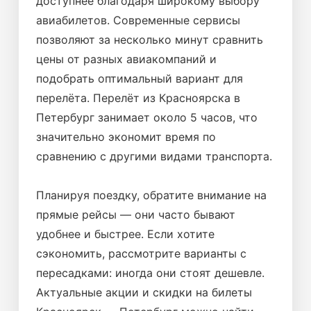
доступнее благодаря широкому выбору
авиабилетов. Современные сервисы
позволяют за несколько минут сравнить
цены от разных авиакомпаний и
подобрать оптимальный вариант для
перелёта. Перелёт из Красноярска в
Петербург занимает около 5 часов, что
значительно экономит время по
сравнению с другими видами транспорта.
Планируя поездку, обратите внимание на
прямые рейсы — они часто бывают
удобнее и быстрее. Если хотите
сэкономить, рассмотрите варианты с
пересадками: иногда они стоят дешевле.
Актуальные акции и скидки на билеты