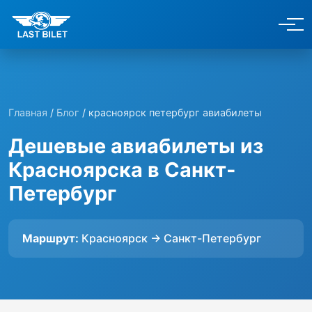
Главная
/
Блог
/ красноярск петербург авиабилеты
Дешевые авиабилеты из
Красноярска в Санкт-
Петербург
Маршрут:
Красноярск → Санкт-Петербург