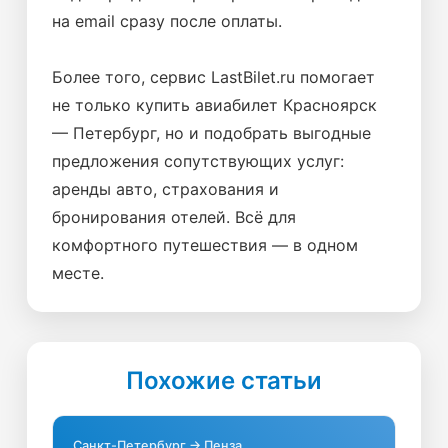
на email сразу после оплаты.
Более того, сервис LastBilet.ru помогает
не только купить авиабилет Красноярск
— Петербург, но и подобрать выгодные
предложения сопутствующих услуг:
аренды авто, страхования и
бронирования отелей. Всё для
комфортного путешествия — в одном
месте.
Похожие статьи
Санкт-Петербург → Пенза