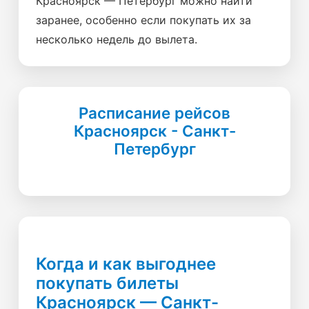
Красноярск — Петербург можно найти
заранее, особенно если покупать их за
несколько недель до вылета.
Расписание рейсов
Красноярск - Санкт-
Петербург
Когда и как выгоднее
покупать билеты
Красноярск — Санкт-