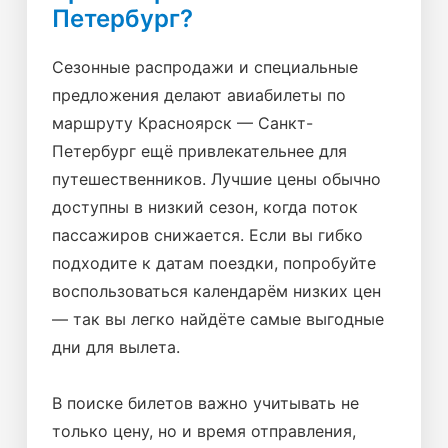
Петербург?
Сезонные распродажи и специальные
предложения делают авиабилеты по
маршруту Красноярск — Санкт-
Петербург ещё привлекательнее для
путешественников. Лучшие цены обычно
доступны в низкий сезон, когда поток
пассажиров снижается. Если вы гибко
подходите к датам поездки, попробуйте
воспользоваться календарём низких цен
— так вы легко найдёте самые выгодные
дни для вылета.
В поиске билетов важно учитывать не
только цену, но и время отправления,