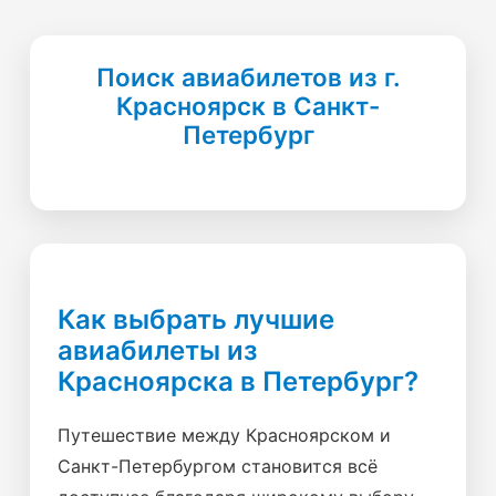
Поиск авиабилетов из г.
Красноярск в Санкт-
Петербург
Как выбрать лучшие
авиабилеты из
Красноярска в Петербург?
Путешествие между Красноярском и
Санкт-Петербургом становится всё