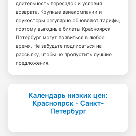
длительность пересадок и условия
возврата. Крупные авиакомпании и
лоукостеры регулярно обновляют тарифы,
поэтому выгодные билеты Красноярск
Петербург могут появиться в любое
время. Не забудьте подписаться на
рассылку, чтобы не пропустить лучшие
предложения.
Календарь низких цен:
Красноярск - Санкт-
Петербург